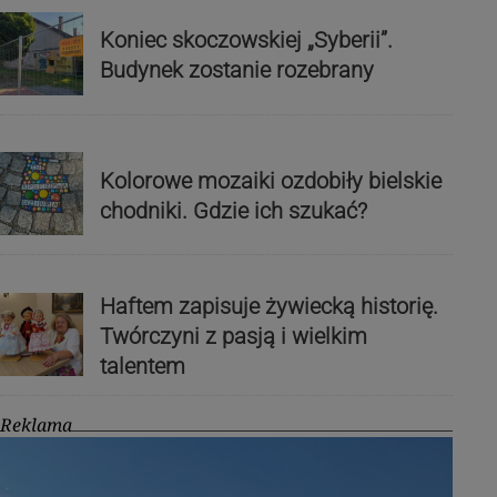
Koniec skoczowskiej „Syberii”.
Budynek zostanie rozebrany
Kolorowe mozaiki ozdobiły bielskie
chodniki. Gdzie ich szukać?
Haftem zapisuje żywiecką historię.
Twórczyni z pasją i wielkim
talentem
Reklama