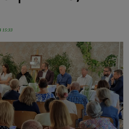
4 15:33