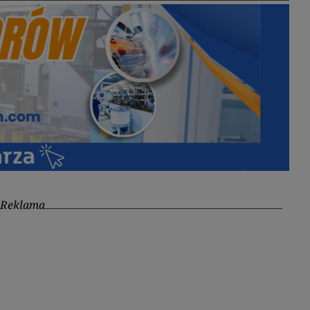
Reklama