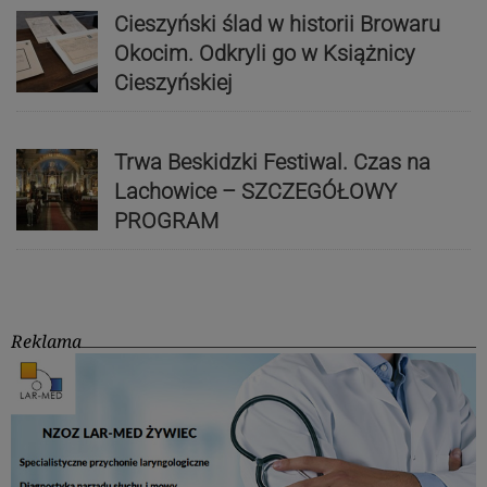
Cieszyński ślad w historii Browaru
Okocim. Odkryli go w Książnicy
Cieszyńskiej
Trwa Beskidzki Festiwal. Czas na
Lachowice – SZCZEGÓŁOWY
PROGRAM
Reklama