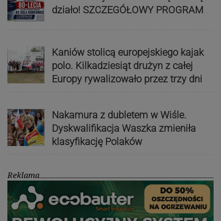
działo! SZCZEGÓŁOWY PROGRAM
Kaniów stolicą europejskiego kajak
polo. Kilkadziesiąt drużyn z całej
Europy rywalizowało przez trzy dni
Nakamura z dubletem w Wiśle.
Dyskwalifikacja Waszka zmieniła
klasyfikację Polaków
Reklama