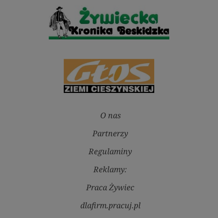
O nas
Partnerzy
Regulaminy
Reklamy:
Praca Żywiec
dlafirm.pracuj.pl