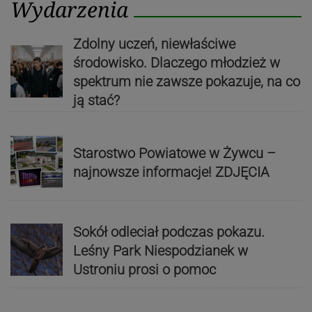
Wydarzenia
Zdolny uczeń, niewłaściwe
środowisko. Dlaczego młodzież w
spektrum nie zawsze pokazuje, na co
ją stać?
Starostwo Powiatowe w Żywcu –
najnowsze informacje! ZDJĘCIA
Sokół odleciał podczas pokazu.
Leśny Park Niespodzianek w
Ustroniu prosi o pomoc