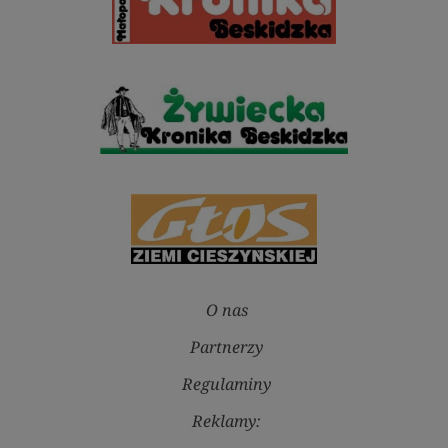
O nas
Partnerzy
Regulaminy
Reklamy: