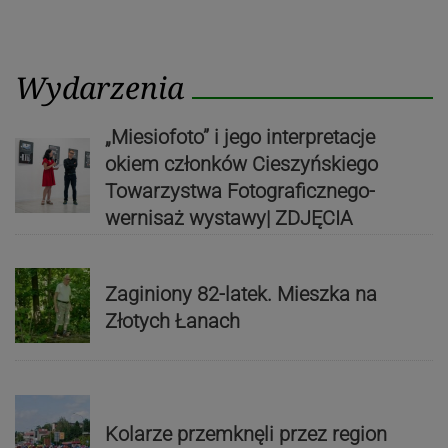
Wydarzenia
„Miesiofoto” i jego interpretacje
okiem członków Cieszyńskiego
Towarzystwa Fotograficznego-
wernisaż wystawy| ZDJĘCIA
Zaginiony 82-latek. Mieszka na
Złotych Łanach
Kolarze przemknęli przez region