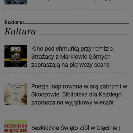
Reklama
Kultura
Kino pod chmurką przy remizie.
Strażacy z Marklowic Górnych
zapraszają na pierwszy seans
Poezja inspirowana wiarą zabrzmi w
Skoczowie. Biblioteka dla Każdego
zaprasza na wyjątkowy wieczór
Beskidzkie Święto Ziół w Cięcinie |