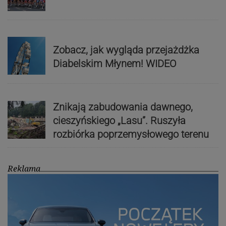
Zobacz, jak wygląda przejażdżka
Diabelskim Młynem! WIDEO
Znikają zabudowania dawnego,
cieszyńskiego „Lasu”. Ruszyła
rozbiórka poprzemysłowego terenu
Reklama