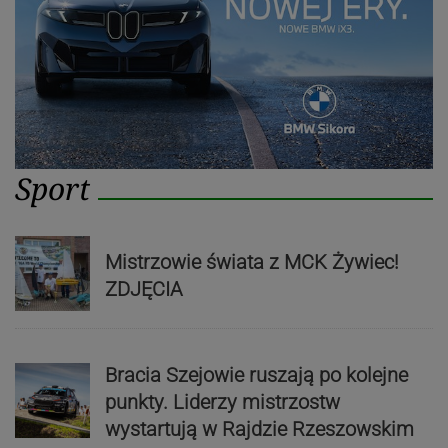
Sport
Mistrzowie świata z MCK Żywiec!
ZDJĘCIA
Bracia Szejowie ruszają po kolejne
punkty. Liderzy mistrzostw
wystartują w Rajdzie Rzeszowskim