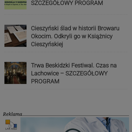
SZCZEGÓŁOWY PROGRAM
Cieszyński ślad w historii Browaru
Okocim. Odkryli go w Książnicy
Cieszyńskiej
Trwa Beskidzki Festiwal. Czas na
Lachowice – SZCZEGÓŁOWY
PROGRAM
Reklama