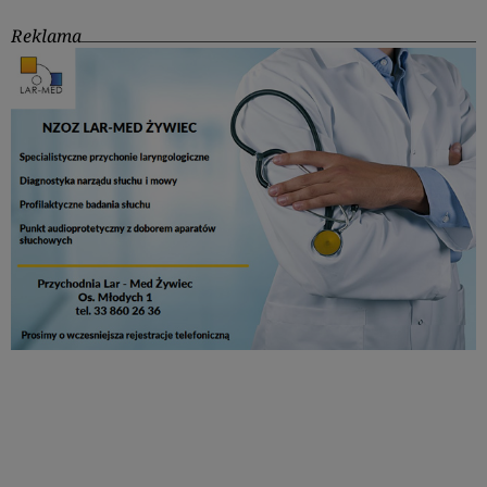
Reklama