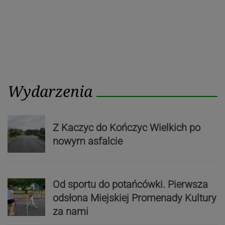
Wydarzenia
Z Kaczyc do Kończyc Wielkich po
nowym asfalcie
Od sportu do potańcówki. Pierwsza
odsłona Miejskiej Promenady Kultury
za nami