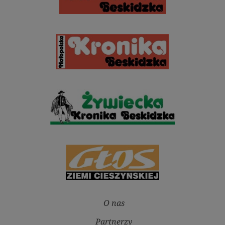
O nas
Partnerzy