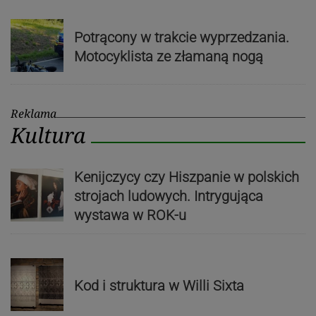
Potrącony w trakcie wyprzedzania.
Motocyklista ze złamaną nogą
Reklama
Kultura
Kenijczycy czy Hiszpanie w polskich
strojach ludowych. Intrygująca
wystawa w ROK-u
Kod i struktura w Willi Sixta