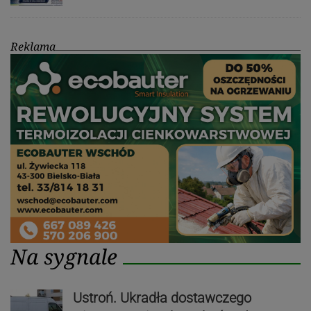
Reklama
Na sygnale
Ustroń. Ukradła dostawczego