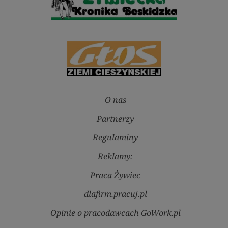
O nas
Partnerzy
Regulaminy
Reklamy:
Praca Żywiec
dlafirm.pracuj.pl
Opinie o pracodawcach GoWork.pl