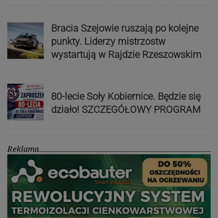
Bracia Szejowie ruszają po kolejne
punkty. Liderzy mistrzostw
wystartują w Rajdzie Rzeszowskim
80-lecie Soły Kobiernice. Będzie się
działo! SZCZEGÓŁOWY PROGRAM
Reklama