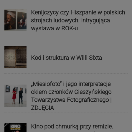
Kenijczycy czy Hiszpanie w polskich
strojach ludowych. Intrygująca
wystawa w ROK-u
Kod i struktura w Willi Sixta
„Miesiofoto” i jego interpretacje
okiem członków Cieszyńskiego
Towarzystwa Fotograficznego |
ZDJĘCIA
Kino pod chmurką przy remizie.