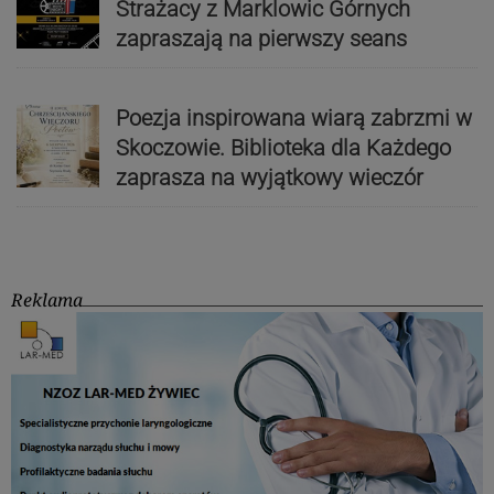
Strażacy z Marklowic Górnych
zapraszają na pierwszy seans
Poezja inspirowana wiarą zabrzmi w
Skoczowie. Biblioteka dla Każdego
zaprasza na wyjątkowy wieczór
Reklama