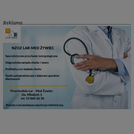
Reklama