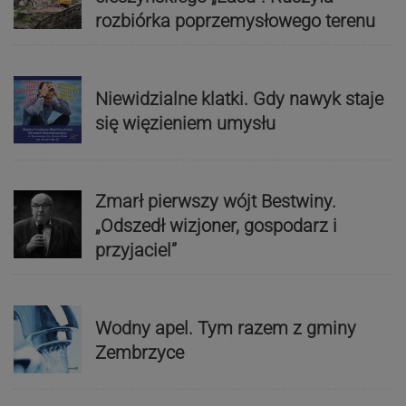
rozbiórka poprzemysłowego terenu
Niewidzialne klatki. Gdy nawyk staje
się więzieniem umysłu
Zmarł pierwszy wójt Bestwiny.
„Odszedł wizjoner, gospodarz i
przyjaciel”
Wodny apel. Tym razem z gminy
Zembrzyce