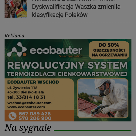
Dyskwalifikacja Waszka zmieniła
klasyfikację Polaków
Reklama
Na sygnale