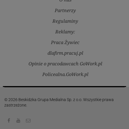
Partnerzy
Regulaminy
Reklamy:
Praca Żywiec
dlafirm.pracuj.pl
Opinie o pracodawcach GoWork.pl
Policealna.GoWork.pl
© 2026 Beskidzka Grupa Medialna Sp. z o.o. Wszystkie prawa
zastrzeżone.
Facebook
Youtube
Kontakt