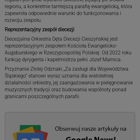
regionu, a konkretnie tamtejszą parafię ewangelicką, która
zapewniła odpowiednie warunki do funkcjonowania i
rozwoju zespołu.
Reprezentacyjny zespół diecezji
Diecezjalna Orkiestra Dęta Diecezji Cieszyńskiej jest
reprezentacyjnym zespołem Kościoła Ewangelicko-
Augsburskiego w Rzeczypospolitej Polskiej. Od 2022 roku
funkcję dyrygenta i kapelmistrza pełni Józef Mamica.
Przyznanie Złotej Odznaki „Za zasługi dla Województwa
Śląskiego” stanowi wyraz uznania dla wieloletniej
działalności orkiestry, jej zaangażowania w pielęgnowanie
muzycznych tradycji oraz budowania wspólnoty ponad
granicami poszczególnych parafii.