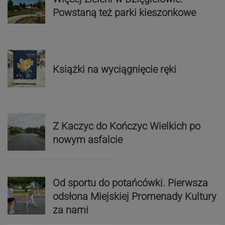
Powstaną też parki kieszonkowe
Książki na wyciągnięcie ręki
Z Kaczyc do Kończyc Wielkich po
nowym asfalcie
Od sportu do potańcówki. Pierwsza
odsłona Miejskiej Promenady Kultury
za nami