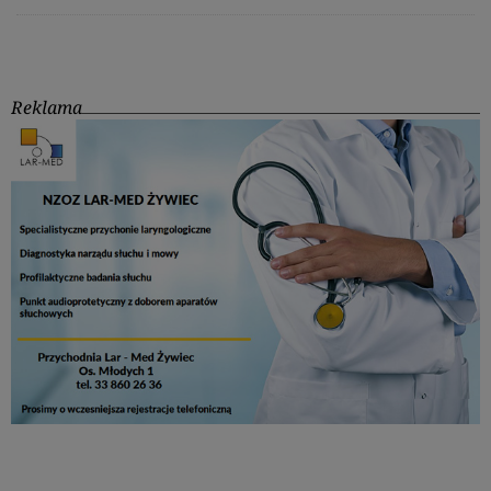
Reklama