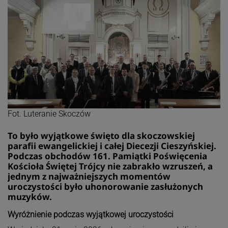
Fot. Luteranie Skoczów
To było wyjątkowe święto dla skoczowskiej
parafii ewangelickiej i całej Diecezji Cieszyńskiej.
Podczas obchodów 161. Pamiątki Poświęcenia
Kościoła Świętej Trójcy nie zabrakło wzruszeń, a
jednym z najważniejszych momentów
uroczystości było uhonorowanie zasłużonych
muzyków.
Wyróżnienie podczas wyjątkowej uroczystości