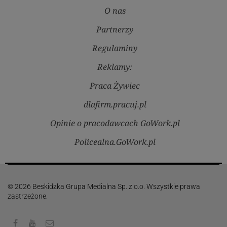
O nas
Partnerzy
Regulaminy
Reklamy:
Praca Żywiec
dlafirm.pracuj.pl
Opinie o pracodawcach GoWork.pl
Policealna.GoWork.pl
© 2026 Beskidzka Grupa Medialna Sp. z o.o. Wszystkie prawa
zastrzeżone.