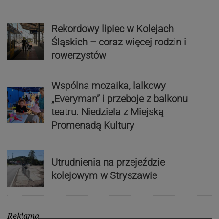
Rekordowy lipiec w Kolejach
Śląskich – coraz więcej rodzin i
rowerzystów
Wspólna mozaika, lalkowy
„Everyman” i przeboje z balkonu
teatru. Niedziela z Miejską
Promenadą Kultury
Utrudnienia na przejeździe
kolejowym w Stryszawie
Reklama