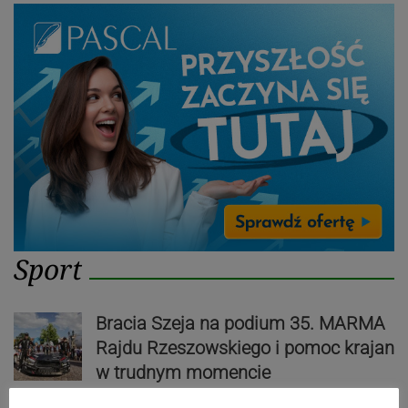
Sport
Bracia Szeja na podium 35. MARMA
Rajdu Rzeszowskiego i pomoc krajan
w trudnym momencie