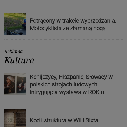
Potrącony w trakcie wyprzedzania.
Motocyklista ze złamaną nogą
Reklama
Kultura
Kenijczycy, Hiszpanie, Słowacy w
polskich strojach ludowych.
Intrygująca wystawa w ROK-u
Kod i struktura w Willi Sixta