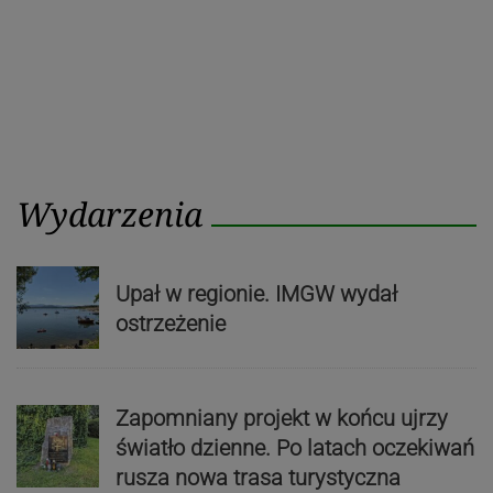
Wydarzenia
Upał w regionie. IMGW wydał
ostrzeżenie
Zapomniany projekt w końcu ujrzy
światło dzienne. Po latach oczekiwań
rusza nowa trasa turystyczna