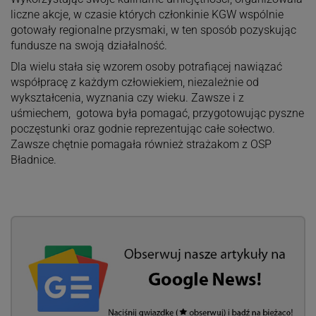
liczne akcje, w czasie których członkinie KGW wspólnie
gotowały regionalne przysmaki, w ten sposób pozyskując
fundusze na swoją działalność.
Dla wielu stała się wzorem osoby potrafiącej nawiązać
współpracę z każdym człowiekiem, niezależnie od
wykształcenia, wyznania czy wieku. Zawsze i z
uśmiechem, gotowa była pomagać, przygotowując pyszne
poczęstunki oraz godnie reprezentując całe sołectwo.
Zawsze chętnie pomagała również strażakom z OSP
Bładnice.