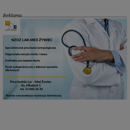
Reklama