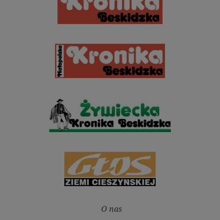
O nas