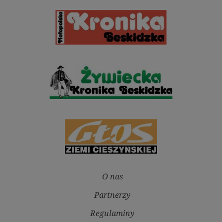
O nas
Partnerzy
Regulaminy