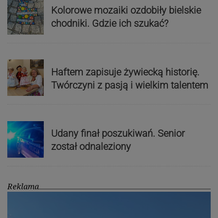
Kolorowe mozaiki ozdobiły bielskie
chodniki. Gdzie ich szukać?
Haftem zapisuje żywiecką historię.
Twórczyni z pasją i wielkim talentem
Udany finał poszukiwań. Senior
został odnaleziony
Reklama