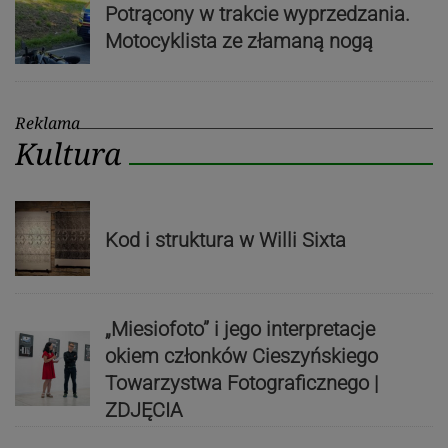
Potrącony w trakcie wyprzedzania.
Motocyklista ze złamaną nogą
Reklama
Kultura
Kod i struktura w Willi Sixta
„Miesiofoto” i jego interpretacje
okiem członków Cieszyńskiego
Towarzystwa Fotograficznego |
ZDJĘCIA