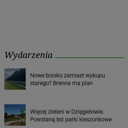
Wydarzenia
Nowe boisko zamiast wykupu
starego? Brenna ma plan
Więcej zieleni w Dzięgielowie.
Powstaną też parki kieszonkowe