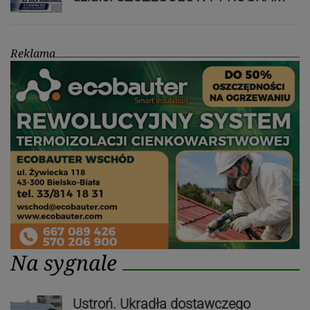
Reklama
Na sygnale
Ustroń. Ukradła dostawczego