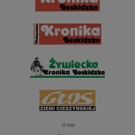
O nas