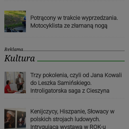
Potrącony w trakcie wyprzedzania.
Motocyklista ze złamaną nogą
Reklama
Kultura
Trzy pokolenia, czyli od Jana Kowali
do Leszka Samińskiego.
Introligatorska saga z Cieszyna
Kenijczycy, Hiszpanie, Słowacy w
polskich strojach ludowych.
Intrygująca wystawa w ROK-u