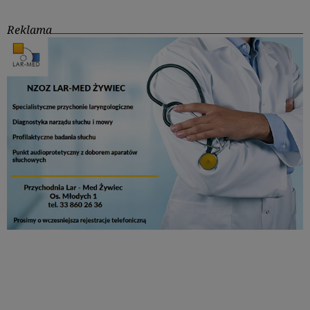
Reklama