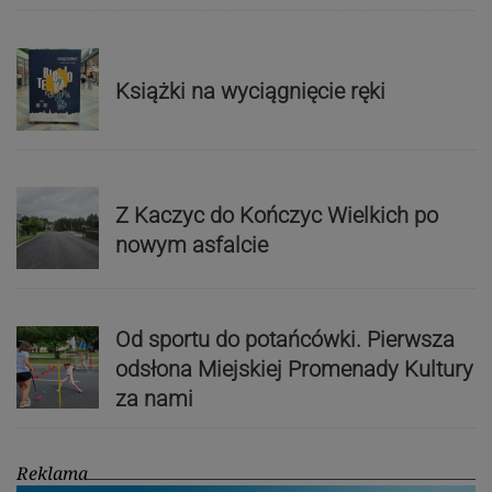
Książki na wyciągnięcie ręki
Z Kaczyc do Kończyc Wielkich po
nowym asfalcie
Od sportu do potańcówki. Pierwsza
odsłona Miejskiej Promenady Kultury
za nami
Reklama