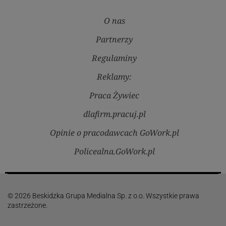
O nas
Partnerzy
Regulaminy
Reklamy:
Praca Żywiec
dlafirm.pracuj.pl
Opinie o pracodawcach GoWork.pl
Policealna.GoWork.pl
© 2026 Beskidzka Grupa Medialna Sp. z o.o. Wszystkie prawa
zastrzeżone.