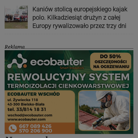
Kaniów stolicą europejskiego kajak
polo. Kilkadziesiąt drużyn z całej
Europy rywalizowało przez trzy dni
Reklama