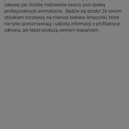
zabawy jak choćby malowanie twarzy pod opieką
profesjonalnych animatorów. Będzie się działo! Ze swoim
stoiskiem rozstawią się również bielskie Amazonki, które
nie tylko porozmawiają i udzielą informacji o profilaktyce
zdrowia, ale także posłużą cennym wsparciem.