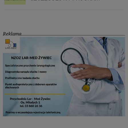
Reklama