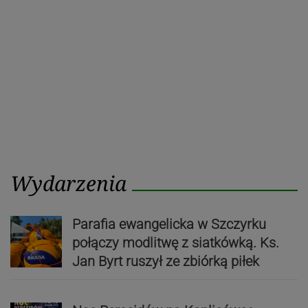
Wydarzenia
Parafia ewangelicka w Szczyrku
połączy modlitwę z siatkówką. Ks.
Jan Byrt ruszył ze zbiórką piłek