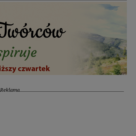
Reklama