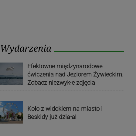
Wydarzenia
Efektowne międzynarodowe
ćwiczenia nad Jeziorem Żywieckim.
Zobacz niezwykłe zdjęcia
Koło z widokiem na miasto i
Beskidy już działa!