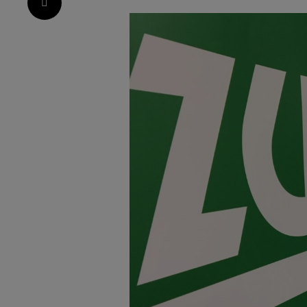
Pinterest