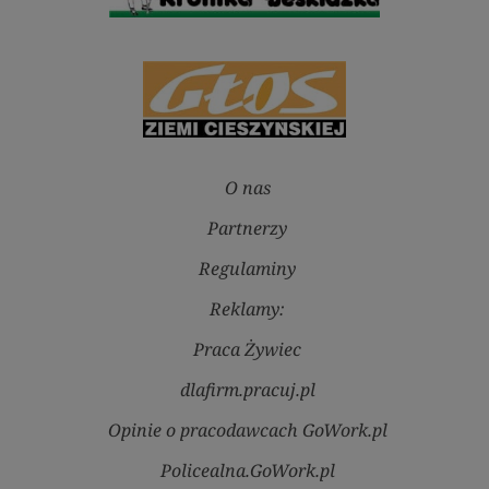
O nas
Partnerzy
Regulaminy
Reklamy:
Praca Żywiec
dlafirm.pracuj.pl
Opinie o pracodawcach GoWork.pl
Policealna.GoWork.pl