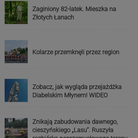
Zaginiony 82-latek. Mieszka na
Złotych Łanach
Kolarze przemknęli przez region
Zobacz, jak wygląda przejażdżka
Diabelskim Młynem! WIDEO
Znikają zabudowania dawnego,
cieszyńskiego „Lasu”. Ruszyła