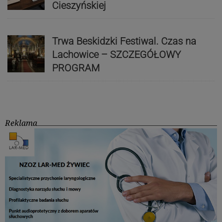
Cieszyńskiej
Trwa Beskidzki Festiwal. Czas na
Lachowice – SZCZEGÓŁOWY
PROGRAM
Reklama