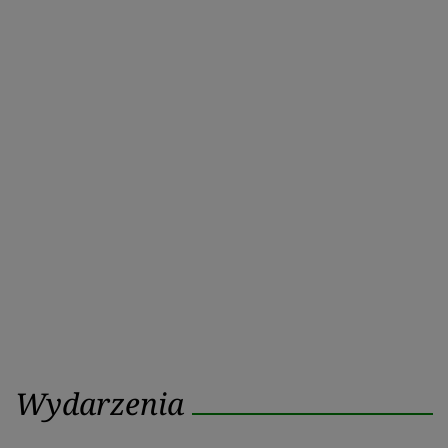
Wydarzenia