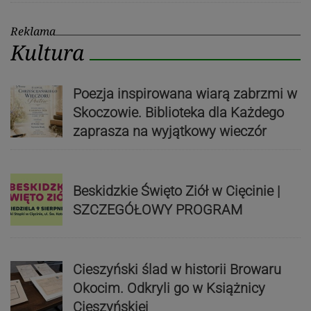
Reklama
Kultura
Poezja inspirowana wiarą zabrzmi w
Skoczowie. Biblioteka dla Każdego
zaprasza na wyjątkowy wieczór
Beskidzkie Święto Ziół w Cięcinie |
SZCZEGÓŁOWY PROGRAM
Cieszyński ślad w historii Browaru
Okocim. Odkryli go w Książnicy
Cieszyńskiej