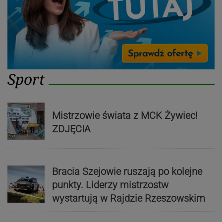
Sport
Mistrzowie świata z MCK Żywiec!
ZDJĘCIA
Bracia Szejowie ruszają po kolejne
punkty. Liderzy mistrzostw
wystartują w Rajdzie Rzeszowskim