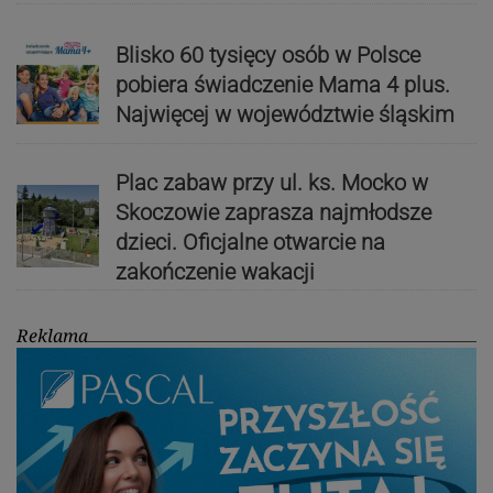
Blisko 60 tysięcy osób w Polsce
pobiera świadczenie Mama 4 plus.
Najwięcej w województwie śląskim
Plac zabaw przy ul. ks. Mocko w
Skoczowie zaprasza najmłodsze
dzieci. Oficjalne otwarcie na
zakończenie wakacji
Reklama