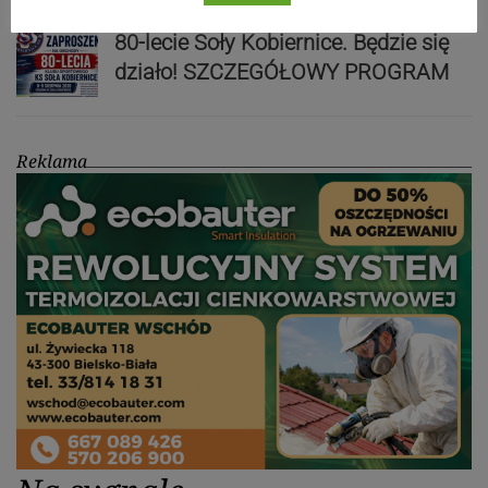
80-lecie Soły Kobiernice. Będzie się
działo! SZCZEGÓŁOWY PROGRAM
Reklama