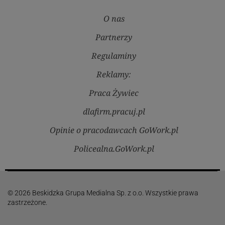
O nas
Partnerzy
Regulaminy
Reklamy:
Praca Żywiec
dlafirm.pracuj.pl
Opinie o pracodawcach GoWork.pl
Policealna.GoWork.pl
© 2026 Beskidzka Grupa Medialna Sp. z o.o. Wszystkie prawa
zastrzeżone.