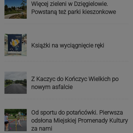
Więcej zieleni w Dzięgielowie.
Powstaną też parki kieszonkowe
Książki na wyciągnięcie ręki
Z Kaczyc do Kończyc Wielkich po
nowym asfalcie
Od sportu do potańcówki. Pierwsza
odsłona Miejskiej Promenady Kultury
za nami