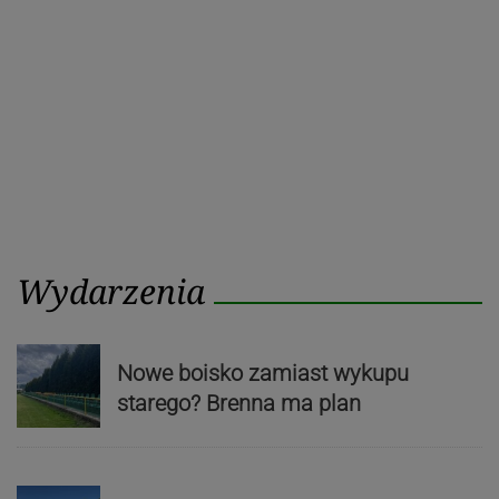
Wydarzenia
Nowe boisko zamiast wykupu
starego? Brenna ma plan