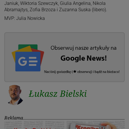
Janiuk, Wiktoria Szewczyk, Giulia Angelina, Nikola
Abramajtys, Zofia Brzoza i Zuzanna Suska (libero).
MVP: Julia Nowicka
Łukasz Bielski
Reklama