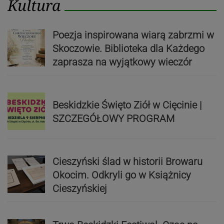
Kultura
Poezja inspirowana wiarą zabrzmi w
Skoczowie. Biblioteka dla Każdego
zaprasza na wyjątkowy wieczór
Beskidzkie Święto Ziół w Cięcinie |
SZCZEGÓŁOWY PROGRAM
Cieszyński ślad w historii Browaru
Okocim. Odkryli go w Książnicy
Cieszyńskiej