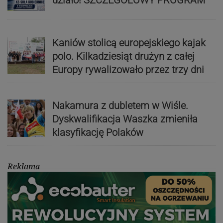
Kaniów stolicą europejskiego kajak
polo. Kilkadziesiąt drużyn z całej
Europy rywalizowało przez trzy dni
Nakamura z dubletem w Wiśle.
Dyskwalifikacja Waszka zmieniła
klasyfikację Polaków
Reklama