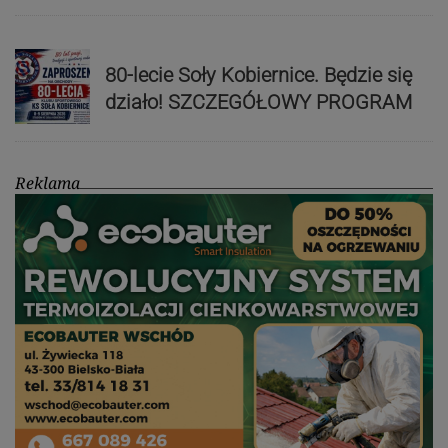
80-lecie Soły Kobiernice. Będzie się
działo! SZCZEGÓŁOWY PROGRAM
Reklama