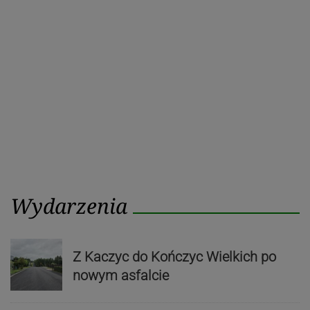
Wydarzenia
Z Kaczyc do Kończyc Wielkich po
nowym asfalcie