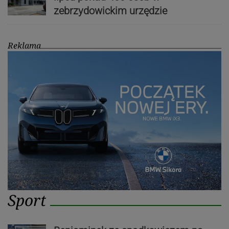
zebrzydowickim urzędzie
Reklama
Sport