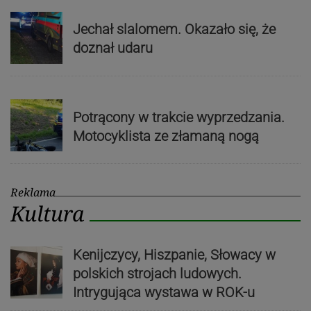
Jechał slalomem. Okazało się, że
doznał udaru
Potrącony w trakcie wyprzedzania.
Motocyklista ze złamaną nogą
Reklama
Kultura
Kenijczycy, Hiszpanie, Słowacy w
polskich strojach ludowych.
Intrygująca wystawa w ROK-u