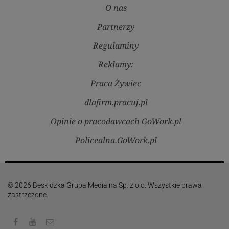
O nas
Partnerzy
Regulaminy
Reklamy:
Praca Żywiec
dlafirm.pracuj.pl
Opinie o pracodawcach GoWork.pl
Policealna.GoWork.pl
© 2026 Beskidzka Grupa Medialna Sp. z o.o. Wszystkie prawa
zastrzeżone.