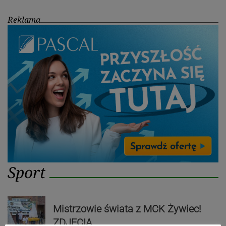
Reklama
Sport
Mistrzowie świata z MCK Żywiec!
ZDJĘCIA