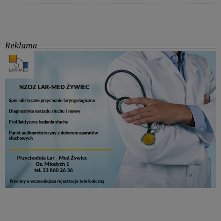
Reklama