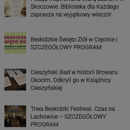
Skoczowie. Biblioteka dla Każdego
zaprasza na wyjątkowy wieczór
Beskidzkie Święto Ziół w Cięcinie |
SZCZEGÓŁOWY PROGRAM
Cieszyński ślad w historii Browaru
Okocim. Odkryli go w Książnicy
Cieszyńskiej
Trwa Beskidzki Festiwal. Czas na
Lachowice – SZCZEGÓŁOWY
PROGRAM