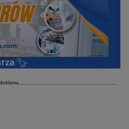
Reklama