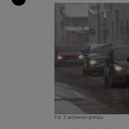
Fot. Z archiwum portalu