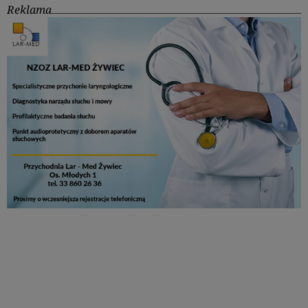
Reklama