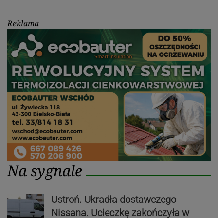
Reklama
Na sygnale
Ustroń. Ukradła dostawczego
Nissana. Ucieczkę zakończyła w