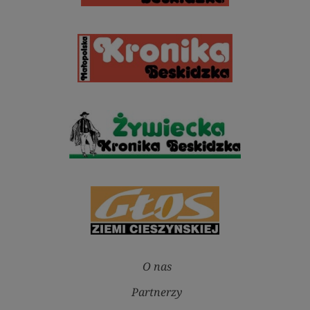
O nas
Partnerzy