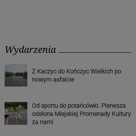
Wydarzenia
Z Kaczyc do Kończyc Wielkich po
nowym asfalcie
Od sportu do potańcówki. Pierwsza
odsłona Miejskiej Promenady Kultury
za nami