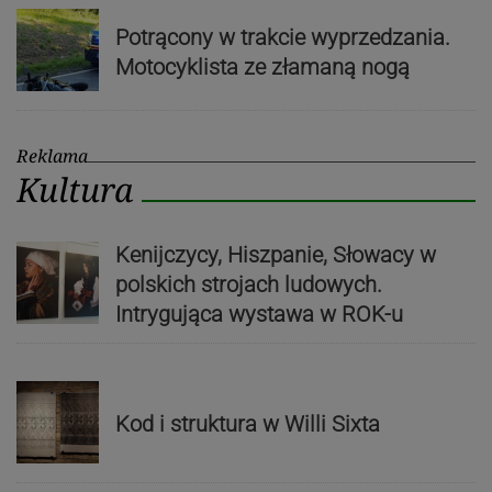
Potrącony w trakcie wyprzedzania.
Motocyklista ze złamaną nogą
Reklama
Kultura
Kenijczycy, Hiszpanie, Słowacy w
polskich strojach ludowych.
Intrygująca wystawa w ROK-u
Kod i struktura w Willi Sixta