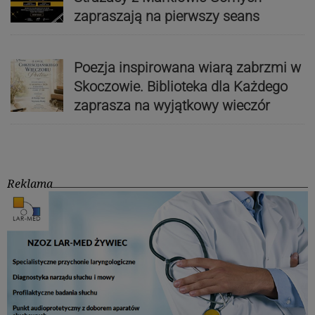
zapraszają na pierwszy seans
Poezja inspirowana wiarą zabrzmi w
Skoczowie. Biblioteka dla Każdego
zaprasza na wyjątkowy wieczór
Reklama