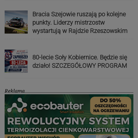
Bracia Szejowie ruszają po kolejne
punkty. Liderzy mistrzostw
wystartują w Rajdzie Rzeszowskim
80-lecie Soły Kobiernice. Będzie się
działo! SZCZEGÓŁOWY PROGRAM
Reklama