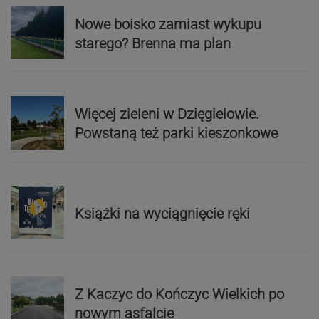
Nowe boisko zamiast wykupu
starego? Brenna ma plan
Więcej zieleni w Dzięgielowie.
Powstaną też parki kieszonkowe
Książki na wyciągnięcie ręki
Z Kaczyc do Kończyc Wielkich po
nowym asfalcie