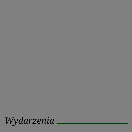
Wydarzenia