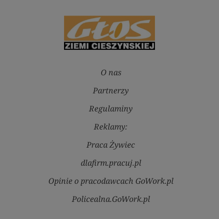
O nas
Partnerzy
Regulaminy
Reklamy:
Praca Żywiec
dlafirm.pracuj.pl
Opinie o pracodawcach GoWork.pl
Policealna.GoWork.pl