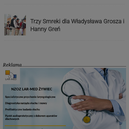
Trzy Smreki dla Władysława Grosza i
Hanny Greń
Reklama