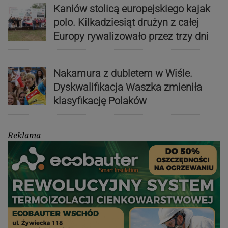
Kaniów stolicą europejskiego kajak
polo. Kilkadziesiąt drużyn z całej
Europy rywalizowało przez trzy dni
Nakamura z dubletem w Wiśle.
Dyskwalifikacja Waszka zmieniła
klasyfikację Polaków
Reklama