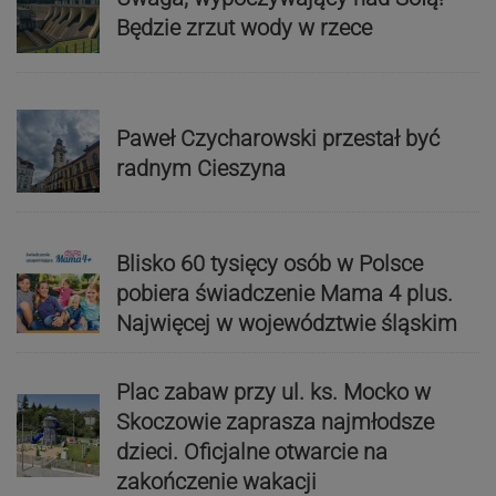
Będzie zrzut wody w rzece
Paweł Czycharowski przestał być
radnym Cieszyna
Blisko 60 tysięcy osób w Polsce
pobiera świadczenie Mama 4 plus.
Najwięcej w województwie śląskim
Plac zabaw przy ul. ks. Mocko w
Skoczowie zaprasza najmłodsze
dzieci. Oficjalne otwarcie na
zakończenie wakacji