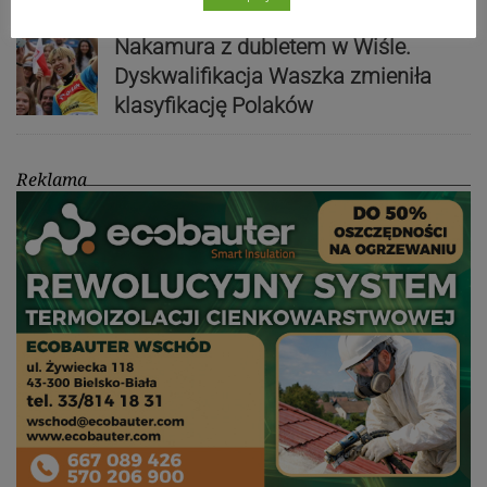
Nakamura z dubletem w Wiśle.
Dyskwalifikacja Waszka zmieniła
klasyfikację Polaków
Reklama