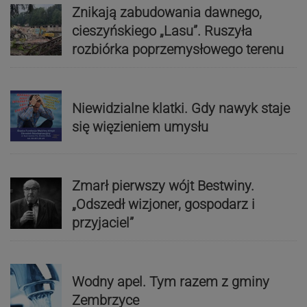
Znikają zabudowania dawnego,
cieszyńskiego „Lasu”. Ruszyła
rozbiórka poprzemysłowego terenu
Niewidzialne klatki. Gdy nawyk staje
się więzieniem umysłu
Zmarł pierwszy wójt Bestwiny.
„Odszedł wizjoner, gospodarz i
przyjaciel”
Wodny apel. Tym razem z gminy
Zembrzyce