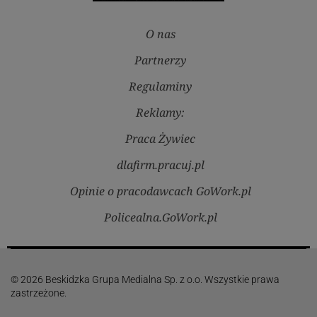
O nas
Partnerzy
Regulaminy
Reklamy:
Praca Żywiec
dlafirm.pracuj.pl
Opinie o pracodawcach GoWork.pl
Policealna.GoWork.pl
© 2026 Beskidzka Grupa Medialna Sp. z o.o. Wszystkie prawa
zastrzeżone.