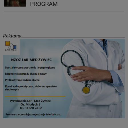
PROGRAM
Reklama