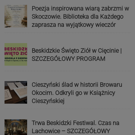
Poezja inspirowana wiarą zabrzmi w
Skoczowie. Biblioteka dla Każdego
zaprasza na wyjątkowy wieczór
Beskidzkie Święto Ziół w Cięcinie |
SZCZEGÓŁOWY PROGRAM
Cieszyński ślad w historii Browaru
Okocim. Odkryli go w Książnicy
Cieszyńskiej
Trwa Beskidzki Festiwal. Czas na
Lachowice – SZCZEGÓŁOWY