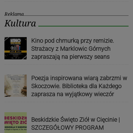
Reklama
Kultura
Kino pod chmurką przy remizie.
Strażacy z Marklowic Górnych
zapraszają na pierwszy seans
Poezja inspirowana wiarą zabrzmi w
Skoczowie. Biblioteka dla Każdego
zaprasza na wyjątkowy wieczór
Beskidzkie Święto Ziół w Cięcinie |
SZCZEGÓŁOWY PROGRAM