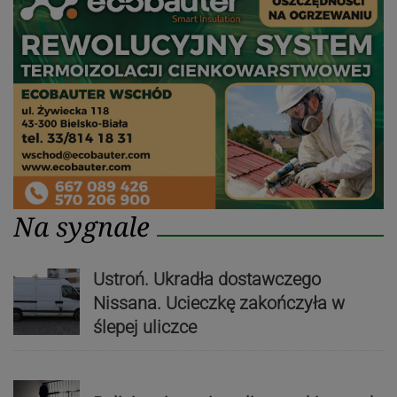
Na sygnale
Ustroń. Ukradła dostawczego
Nissana. Ucieczkę zakończyła w
ślepej uliczce