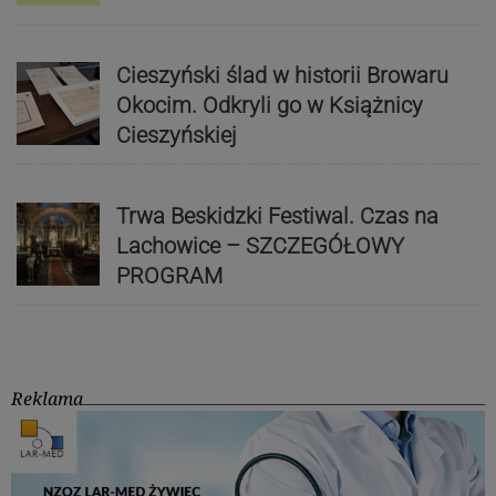
Cieszyński ślad w historii Browaru
Okocim. Odkryli go w Książnicy
Cieszyńskiej
Trwa Beskidzki Festiwal. Czas na
Lachowice – SZCZEGÓŁOWY
PROGRAM
Reklama