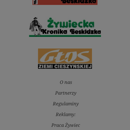
O nas
Partnerzy
Regulaminy
Reklamy:
Praca Żywiec