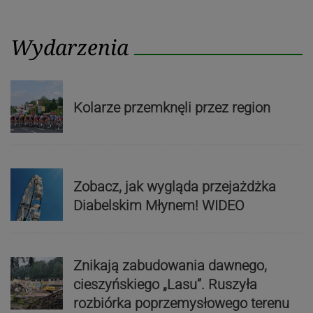
Wydarzenia
Kolarze przemknęli przez region
Zobacz, jak wygląda przejażdżka
Diabelskim Młynem! WIDEO
Znikają zabudowania dawnego,
cieszyńskiego „Lasu”. Ruszyła
rozbiórka poprzemysłowego terenu