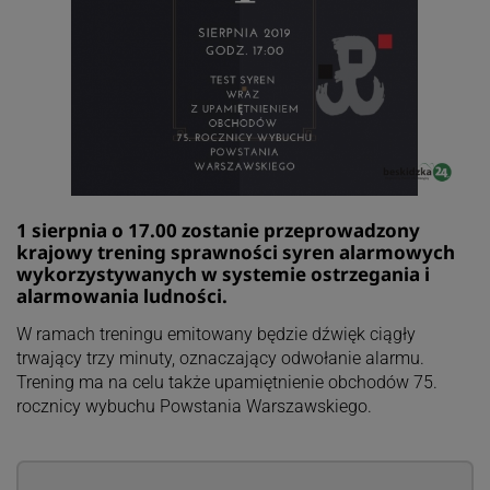
1 sierpnia o 17.00 zostanie przeprowadzony
krajowy trening sprawności syren alarmowych
wykorzystywanych w systemie ostrzegania i
alarmowania ludności.
W ramach treningu emitowany będzie dźwięk ciągły
trwający trzy minuty, oznaczający odwołanie alarmu.
Trening ma na celu także upamiętnienie obchodów 75.
rocznicy wybuchu Powstania Warszawskiego.