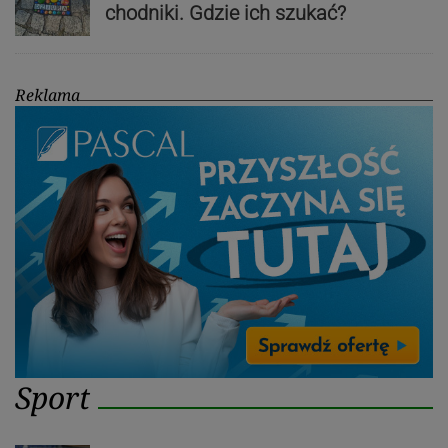
chodniki. Gdzie ich szukać?
Reklama
Sport