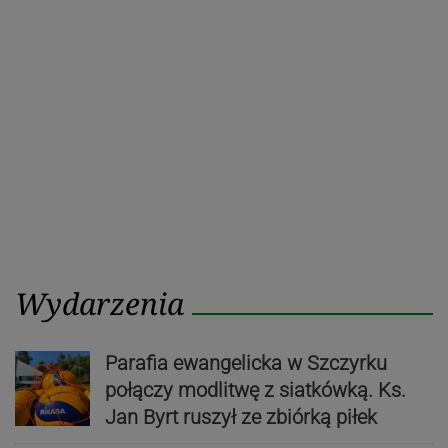
Wydarzenia
Parafia ewangelicka w Szczyrku
połączy modlitwę z siatkówką. Ks.
Jan Byrt ruszył ze zbiórką piłek