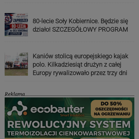
80-lecie Soły Kobiernice. Będzie się
działo! SZCZEGÓŁOWY PROGRAM
Kaniów stolicą europejskiego kajak
polo. Kilkadziesiąt drużyn z całej
Europy rywalizowało przez trzy dni
Reklama