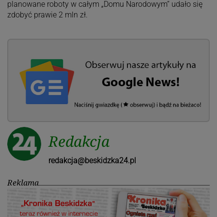
planowane roboty w całym „Domu Narodowym” udało się
zdobyć prawie 2 mln zł.
Redakcja
redakcja@beskidzka24.pl
Reklama