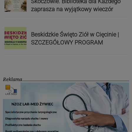
Skoczowie. Biblioteka dla Każdego
zaprasza na wyjątkowy wieczór
Beskidzkie Święto Ziół w Cięcinie |
SZCZEGÓŁOWY PROGRAM
Reklama