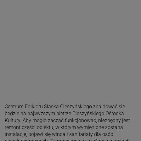
Centrum Folkloru Śląska Cieszyńskiego znajdować się
będzie na najwyższym piętrze Cieszyńskiego Ośrodka
Kultury. Aby mogło zacząć funkcjonować, niezbędny jest
remont części obiektu, w którym wymienione zostaną
instalacje, pojawi się winda i sanitariaty dla osób