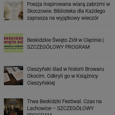
Poezja inspirowana wiarą zabrzmi w
Skoczowie. Biblioteka dla Każdego
zaprasza na wyjątkowy wieczór
Beskidzkie Święto Ziół w Cięcinie |
SZCZEGÓŁOWY PROGRAM
Cieszyński ślad w historii Browaru
Okocim. Odkryli go w Książnicy
Cieszyńskiej
Trwa Beskidzki Festiwal. Czas na
Lachowice – SZCZEGÓŁOWY