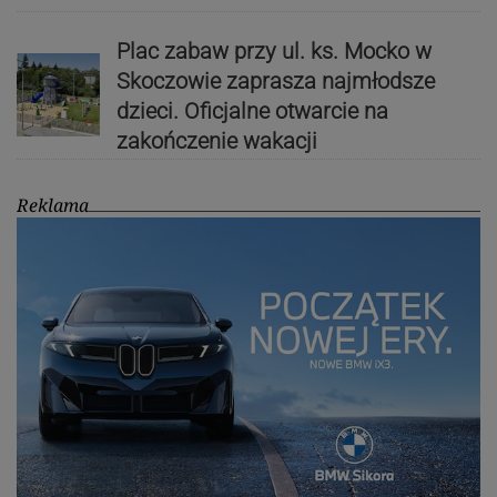
Plac zabaw przy ul. ks. Mocko w
Skoczowie zaprasza najmłodsze
dzieci. Oficjalne otwarcie na
zakończenie wakacji
Reklama