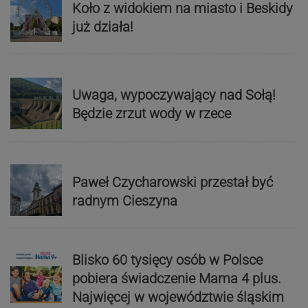
Koło z widokiem na miasto i Beskidy
już działa!
Uwaga, wypoczywający nad Sołą!
Będzie zrzut wody w rzece
Paweł Czycharowski przestał być
radnym Cieszyna
Blisko 60 tysięcy osób w Polsce
pobiera świadczenie Mama 4 plus.
Najwięcej w województwie śląskim