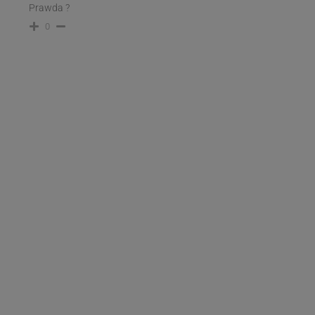
Prawda ?
0