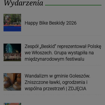
Wydarzenia
Happy Bike Beskidy 2026
Zespół „Beskid” reprezentował Polskę
we Włoszech. Grupa wystąpiła na
międzynarodowym festiwalu
Wandalizm w gminie Goleszów.
Zniszczone ławki, ogrodzenia i
wspólna przestrzeń | ZDJĘCIA