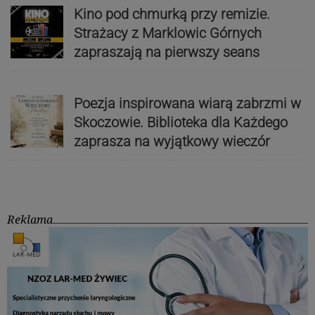
Kino pod chmurką przy remizie.
Strażacy z Marklowic Górnych
zapraszają na pierwszy seans
Poezja inspirowana wiarą zabrzmi w
Skoczowie. Biblioteka dla Każdego
zaprasza na wyjątkowy wieczór
Reklama