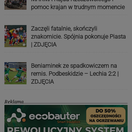
pomoc krajan w trudnym momencie
Zaczęli fatalnie, skończyli
znakomicie. Spójnia pokonuje Piasta
| ZDJĘCIA
Beniaminek ze spadkowiczem na
remis. Podbeskidzie – Lechia 2:2 |
ZDJĘCIA
Reklama