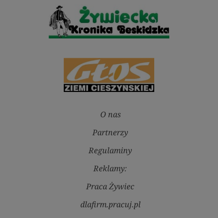
O nas
Partnerzy
Regulaminy
Reklamy:
Praca Żywiec
dlafirm.pracuj.pl