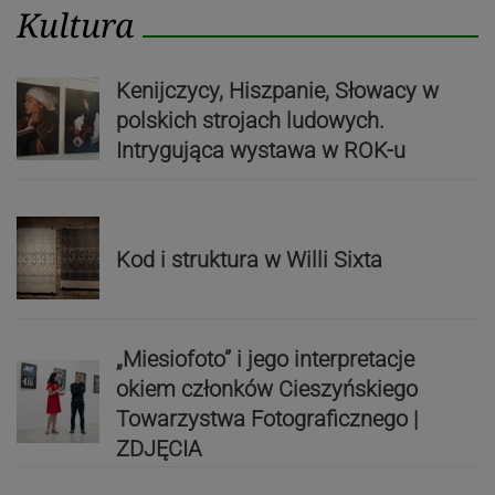
Kultura
Kenijczycy, Hiszpanie, Słowacy w
polskich strojach ludowych.
Intrygująca wystawa w ROK-u
Kod i struktura w Willi Sixta
„Miesiofoto” i jego interpretacje
okiem członków Cieszyńskiego
Towarzystwa Fotograficznego |
ZDJĘCIA