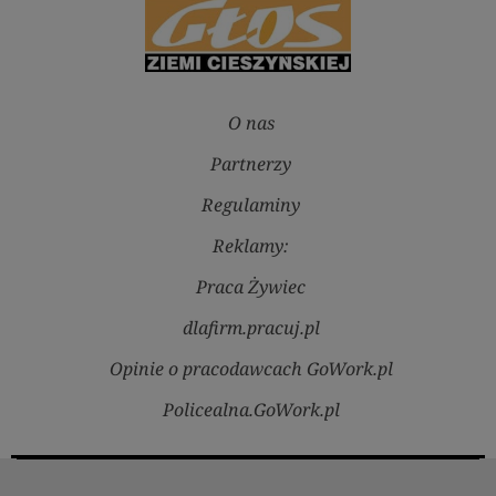
O nas
Partnerzy
Regulaminy
Reklamy:
Praca Żywiec
dlafirm.pracuj.pl
Opinie o pracodawcach GoWork.pl
Policealna.GoWork.pl