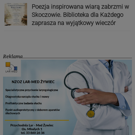
Poezja inspirowana wiarą zabrzmi w
Skoczowie. Biblioteka dla Każdego
zaprasza na wyjątkowy wieczór
Reklama