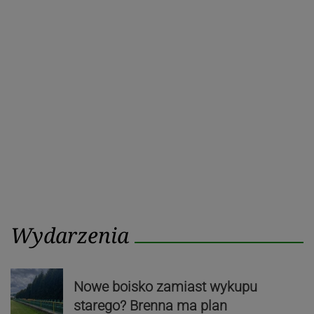
Wydarzenia
Nowe boisko zamiast wykupu
starego? Brenna ma plan