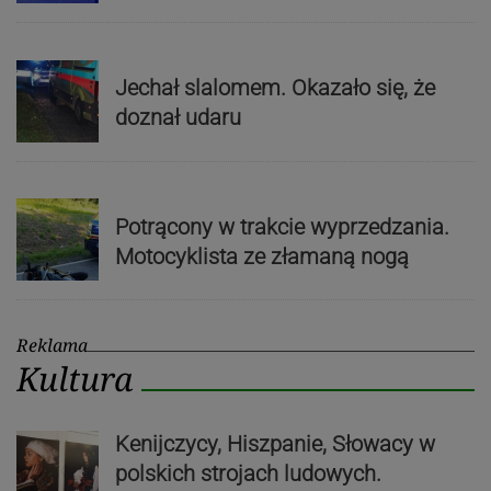
Jechał slalomem. Okazało się, że
doznał udaru
Potrącony w trakcie wyprzedzania.
Motocyklista ze złamaną nogą
Reklama
Kultura
Kenijczycy, Hiszpanie, Słowacy w
polskich strojach ludowych.