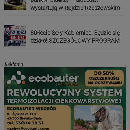
wystartują w Rajdzie Rzeszowskim
80-lecie Soły Kobiernice. Będzie się
działo! SZCZEGÓŁOWY PROGRAM
Reklama