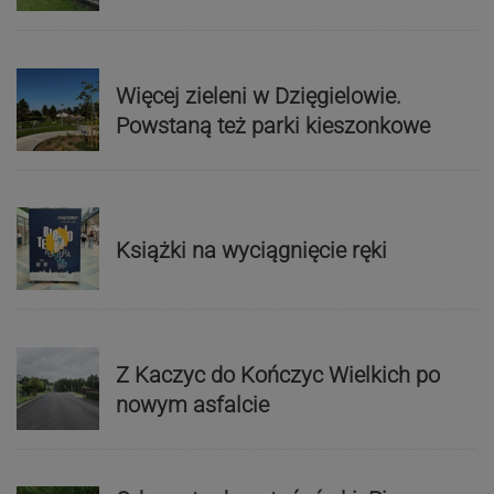
Więcej zieleni w Dzięgielowie.
Powstaną też parki kieszonkowe
Książki na wyciągnięcie ręki
Z Kaczyc do Kończyc Wielkich po
nowym asfalcie