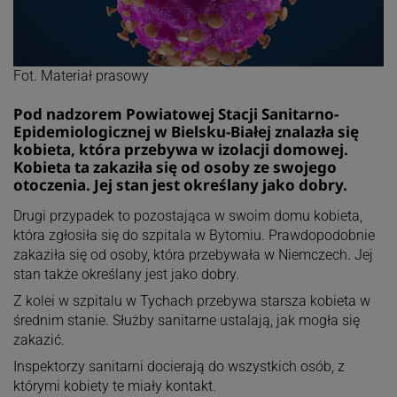
Fot. Materiał prasowy
Pod nadzorem Powiatowej Stacji Sanitarno-
Epidemiologicznej w Bielsku-Białej znalazła się
kobieta, która przebywa w izolacji domowej.
Kobieta ta zakaziła się od osoby ze swojego
otoczenia. Jej stan jest określany jako dobry.
Drugi przypadek to pozostająca w swoim domu kobieta,
która zgłosiła się do szpitala w Bytomiu. Prawdopodobnie
zakaziła się od osoby, która przebywała w Niemczech. Jej
stan także określany jest jako dobry.
Z kolei w szpitalu w Tychach przebywa starsza kobieta w
średnim stanie. Służby sanitarne ustalają, jak mogła się
zakazić.
Inspektorzy sanitarni docierają do wszystkich osób, z
którymi kobiety te miały kontakt.