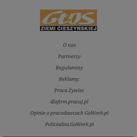
O nas
Partnerzy
Regulaminy
Reklamy:
Praca Żywiec
dlafirm.pracuj.pl
Opinie o pracodawcach GoWork.pl
Policealna.GoWork.pl