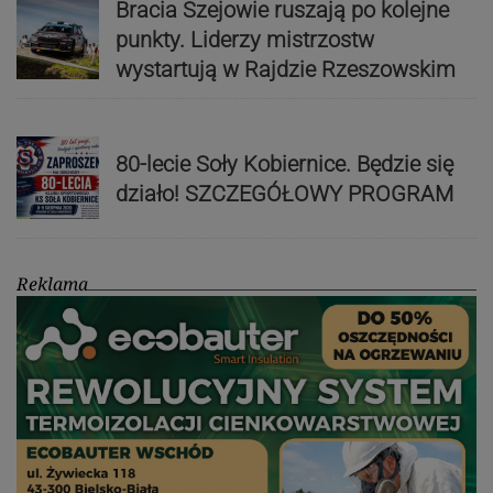
Bracia Szejowie ruszają po kolejne
punkty. Liderzy mistrzostw
wystartują w Rajdzie Rzeszowskim
80-lecie Soły Kobiernice. Będzie się
działo! SZCZEGÓŁOWY PROGRAM
Reklama