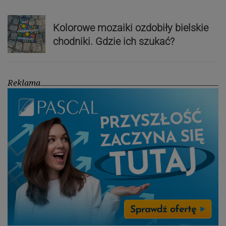
Kolorowe mozaiki ozdobiły bielskie
chodniki. Gdzie ich szukać?
Reklama