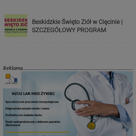
Beskidzkie Święto Ziół w Cięcinie |
SZCZEGÓŁOWY PROGRAM
Reklama