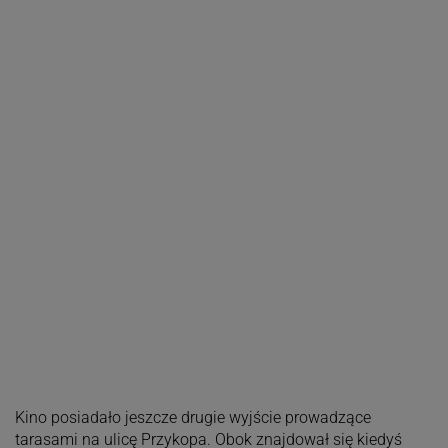
Kino posiadało jeszcze drugie wyjście prowadzące
tarasami na ulicę Przykopa. Obok znajdował się kiedyś