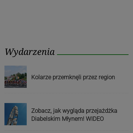
Wydarzenia
Kolarze przemknęli przez region
Zobacz, jak wygląda przejażdżka
Diabelskim Młynem! WIDEO