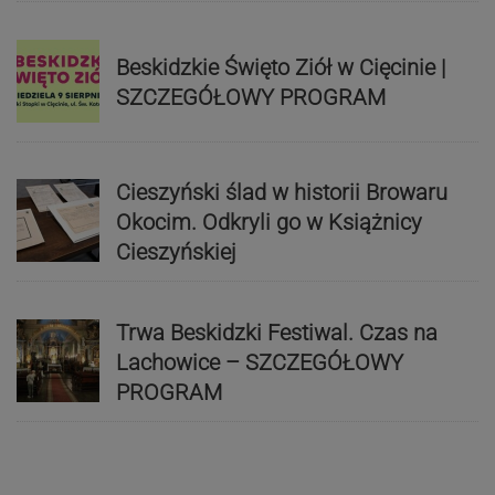
Beskidzkie Święto Ziół w Cięcinie |
SZCZEGÓŁOWY PROGRAM
Cieszyński ślad w historii Browaru
Okocim. Odkryli go w Książnicy
Cieszyńskiej
Trwa Beskidzki Festiwal. Czas na
Lachowice – SZCZEGÓŁOWY
PROGRAM