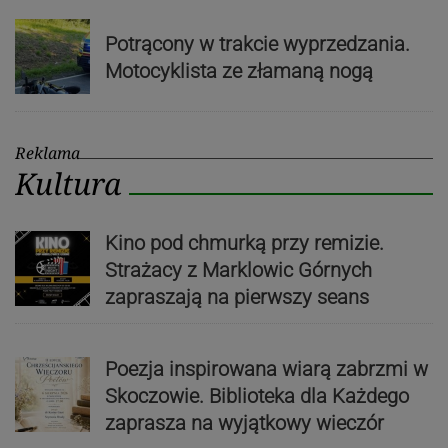
Potrącony w trakcie wyprzedzania.
Motocyklista ze złamaną nogą
Reklama
Kultura
Kino pod chmurką przy remizie.
Strażacy z Marklowic Górnych
zapraszają na pierwszy seans
Poezja inspirowana wiarą zabrzmi w
Skoczowie. Biblioteka dla Każdego
zaprasza na wyjątkowy wieczór