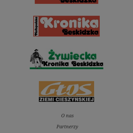
O nas
Partnerzy