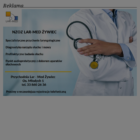
Reklama