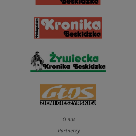
O nas
Partnerzy