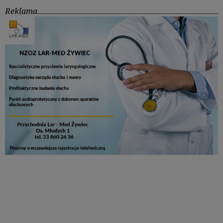
Reklama