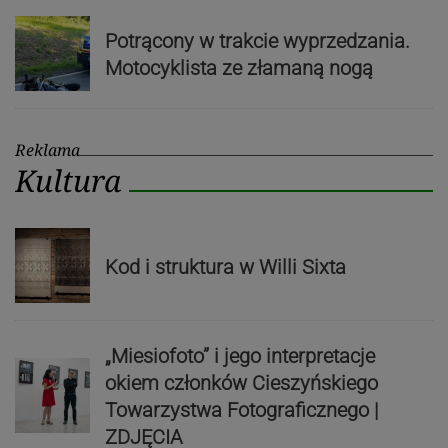
Potrącony w trakcie wyprzedzania.
Motocyklista ze złamaną nogą
Reklama
Kultura
Kod i struktura w Willi Sixta
„Miesiofoto” i jego interpretacje
okiem członków Cieszyńskiego
Towarzystwa Fotograficznego |
ZDJĘCIA