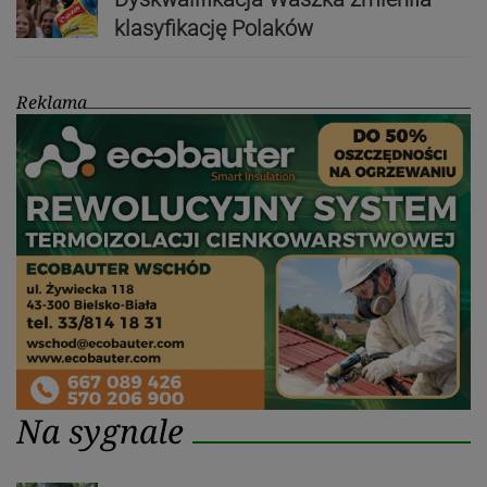
klasyfikację Polaków
Reklama
Na sygnale