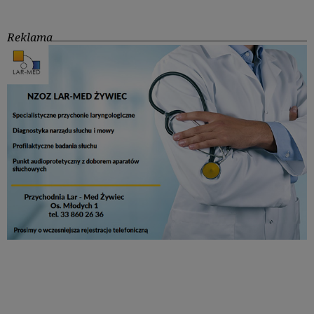
Reklama