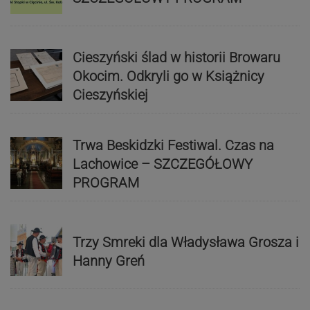
Cieszyński ślad w historii Browaru
Okocim. Odkryli go w Książnicy
Cieszyńskiej
Trwa Beskidzki Festiwal. Czas na
Lachowice – SZCZEGÓŁOWY
PROGRAM
Trzy Smreki dla Władysława Grosza i
Hanny Greń