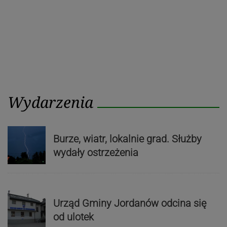
Wydarzenia
Burze, wiatr, lokalnie grad. Służby
wydały ostrzeżenia
Urząd Gminy Jordanów odcina się
od ulotek