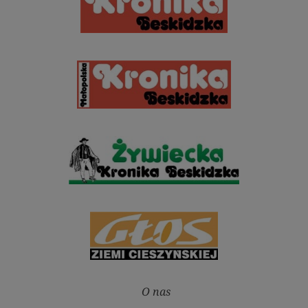
O nas