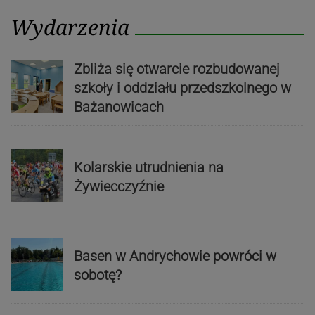
Wydarzenia
Zbliża się otwarcie rozbudowanej
szkoły i oddziału przedszkolnego w
Bażanowicach
Kolarskie utrudnienia na
Żywiecczyźnie
Basen w Andrychowie powróci w
sobotę?