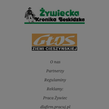
O nas
Partnerzy
Regulaminy
Reklamy:
Praca Żywiec
dlafirm.pracuj.pl