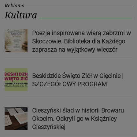
Reklama
Kultura
Poezja inspirowana wiarą zabrzmi w
Skoczowie. Biblioteka dla Każdego
zaprasza na wyjątkowy wieczór
Beskidzkie Święto Ziół w Cięcinie |
SZCZEGÓŁOWY PROGRAM
Cieszyński ślad w historii Browaru
Okocim. Odkryli go w Książnicy
Cieszyńskiej