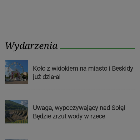
Wydarzenia
Koło z widokiem na miasto i Beskidy
już działa!
Uwaga, wypoczywający nad Sołą!
Będzie zrzut wody w rzece