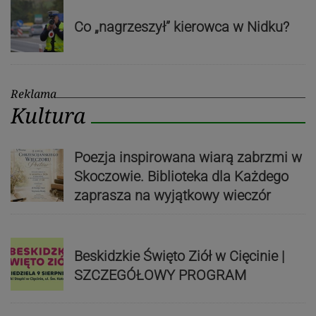
Co „nagrzeszył” kierowca w Nidku?
Reklama
Kultura
Poezja inspirowana wiarą zabrzmi w
Skoczowie. Biblioteka dla Każdego
zaprasza na wyjątkowy wieczór
Beskidzkie Święto Ziół w Cięcinie |
SZCZEGÓŁOWY PROGRAM