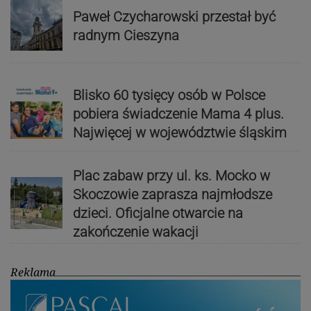
Paweł Czycharowski przestał być
radnym Cieszyna
Blisko 60 tysięcy osób w Polsce
pobiera świadczenie Mama 4 plus.
Najwięcej w województwie śląskim
Plac zabaw przy ul. ks. Mocko w
Skoczowie zaprasza najmłodsze
dzieci. Oficjalne otwarcie na
zakończenie wakacji
Reklama