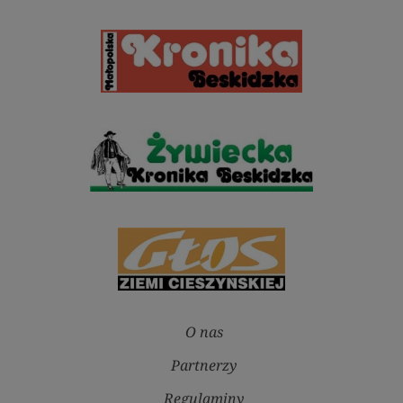
O nas
Partnerzy
Regulaminy