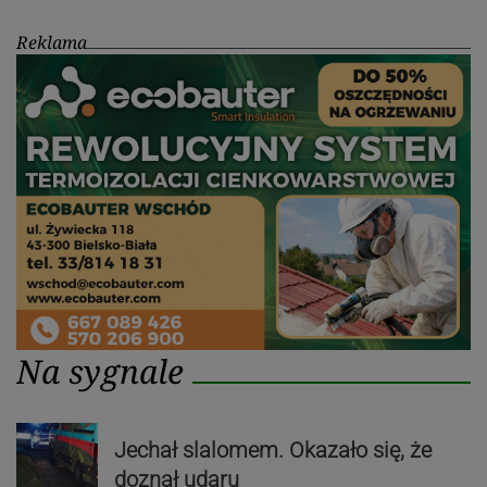
Reklama
Na sygnale
Jechał slalomem. Okazało się, że
doznał udaru