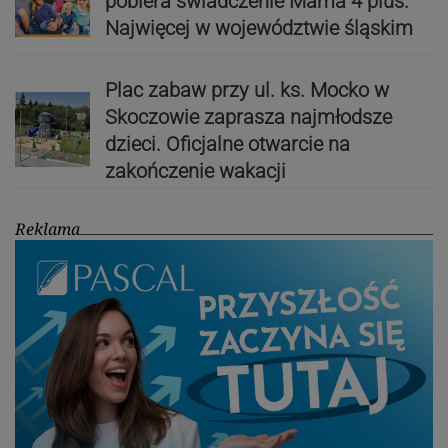
pobiera świadczenie Mama 4 plus.
Najwięcej w województwie śląskim
Plac zabaw przy ul. ks. Mocko w
Skoczowie zaprasza najmłodsze
dzieci. Oficjalne otwarcie na
zakończenie wakacji
Reklama