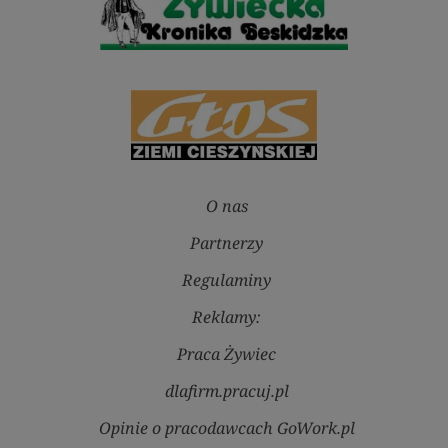
O nas
Partnerzy
Regulaminy
Reklamy:
Praca Żywiec
dlafirm.pracuj.pl
Opinie o pracodawcach GoWork.pl