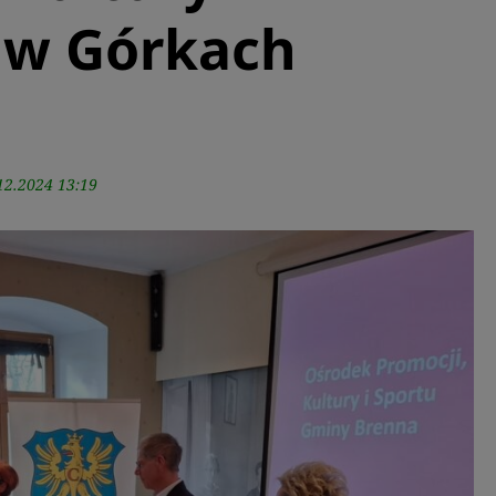
 w Górkach
12.2024 13:19