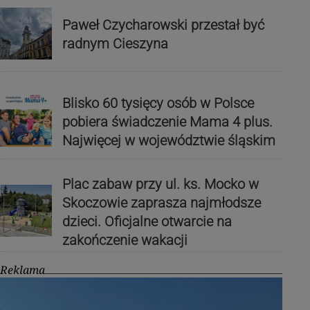
Paweł Czycharowski przestał być
radnym Cieszyna
Blisko 60 tysięcy osób w Polsce
pobiera świadczenie Mama 4 plus.
Najwięcej w województwie śląskim
Plac zabaw przy ul. ks. Mocko w
Skoczowie zaprasza najmłodsze
dzieci. Oficjalne otwarcie na
zakończenie wakacji
Reklama