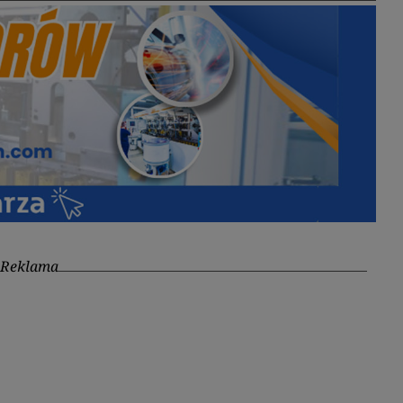
Reklama