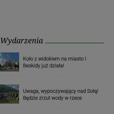
Wydarzenia
Koło z widokiem na miasto i
Beskidy już działa!
Uwaga, wypoczywający nad Sołą!
Będzie zrzut wody w rzece