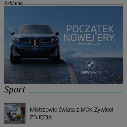
Reklama
Sport
Mistrzowie świata z MCK Żywiec!
ZDJĘCIA