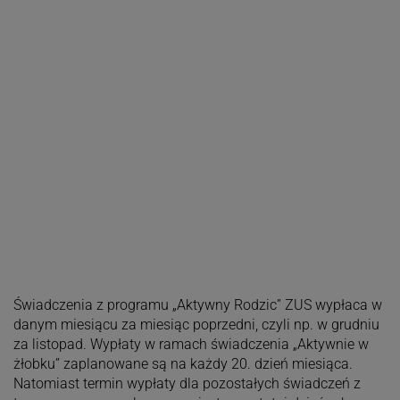
Świadczenia z programu „Aktywny Rodzic” ZUS wypłaca w
danym miesiącu za miesiąc poprzedni, czyli np. w grudniu
za listopad. Wypłaty w ramach świadczenia „Aktywnie w
żłobku” zaplanowane są na każdy 20. dzień miesiąca.
Natomiast termin wypłaty dla pozostałych świadczeń z