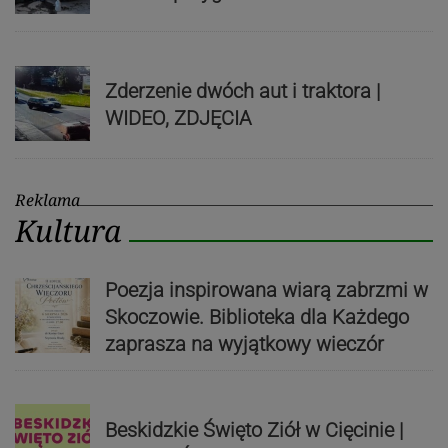
Zderzenie dwóch aut i traktora |
WIDEO, ZDJĘCIA
Reklama
Kultura
Poezja inspirowana wiarą zabrzmi w
Skoczowie. Biblioteka dla Każdego
zaprasza na wyjątkowy wieczór
Beskidzkie Święto Ziół w Cięcinie |