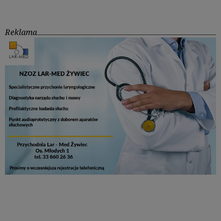
Reklama