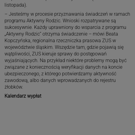
listopada).
– Jesteśmy w procesie przyznawania świadczeń w ramach
programu Aktywny Rodzic. Wnioski rozpatrywane są
sukcesywnie. Każdy uprawniony do wsparcia z programu
„Aktywny Rodzic” otrzyma świadczenie – mówi Beata
Kopczyńska, regionalna rzeczniczka prasowa ZUS w
województwie śląskim. Wszędzie tam, gdzie pojawią się
wątpliwości, ZUS kieruje sprawy do postępowań
wyjaśniających. Na przykład niektóre problemy mogą być
związane z koniecznością weryfikacji danych na koncie
ubezpieczonego, z którego potwierdzamy aktywność
zawodową, albo danych wprowadzanych do rejestru
żłobków.
Kalendarz wypłat