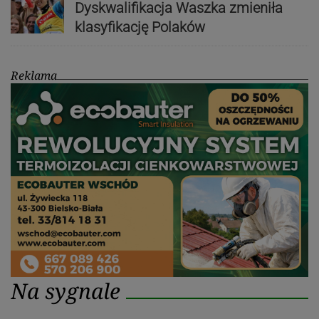
Dyskwalifikacja Waszka zmieniła
klasyfikację Polaków
Reklama
Na sygnale