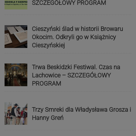
SZCZEGÓŁOWY PROGRAM
Cieszyński ślad w historii Browaru
Okocim. Odkryli go w Książnicy
Cieszyńskiej
Trwa Beskidzki Festiwal. Czas na
Lachowice – SZCZEGÓŁOWY
PROGRAM
Trzy Smreki dla Władysława Grosza i
Hanny Greń