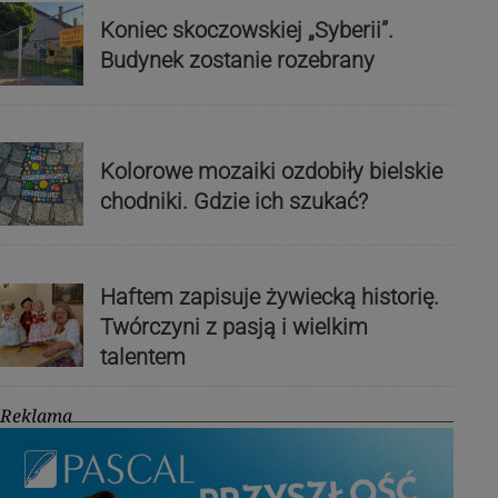
Koniec skoczowskiej „Syberii”.
Budynek zostanie rozebrany
Kolorowe mozaiki ozdobiły bielskie
chodniki. Gdzie ich szukać?
Haftem zapisuje żywiecką historię.
Twórczyni z pasją i wielkim
talentem
Reklama