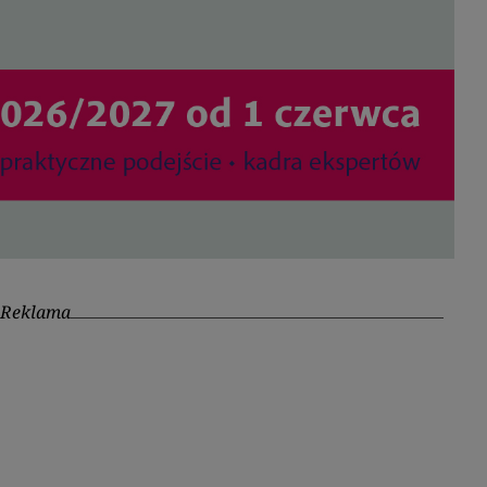
Reklama