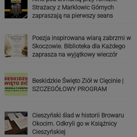
Strażacy z Marklowic Górnych
zapraszają na pierwszy seans
Poezja inspirowana wiarą zabrzmi w
Skoczowie. Biblioteka dla Każdego
zaprasza na wyjątkowy wieczór
Beskidzkie Święto Ziół w Cięcinie |
SZCZEGÓŁOWY PROGRAM
Cieszyński ślad w historii Browaru
Okocim. Odkryli go w Książnicy
Cieszyńskiej