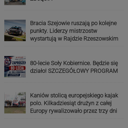
Bracia Szejowie ruszają po kolejne
punkty. Liderzy mistrzostw
wystartują w Rajdzie Rzeszowskim
80-lecie Soły Kobiernice. Będzie się
działo! SZCZEGÓŁOWY PROGRAM
Kaniów stolicą europejskiego kajak
polo. Kilkadziesiąt drużyn z całej
Europy rywalizowało przez trzy dni