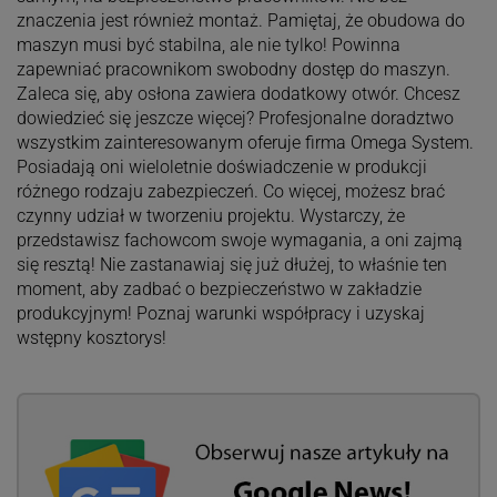
znaczenia jest również montaż. Pamiętaj, że obudowa do
maszyn musi być stabilna, ale nie tylko! Powinna
zapewniać pracownikom swobodny dostęp do maszyn.
Zaleca się, aby osłona zawiera dodatkowy otwór. Chcesz
dowiedzieć się jeszcze więcej? Profesjonalne doradztwo
wszystkim zainteresowanym oferuje firma Omega System.
Posiadają oni wieloletnie doświadczenie w produkcji
różnego rodzaju zabezpieczeń. Co więcej, możesz brać
czynny udział w tworzeniu projektu. Wystarczy, że
przedstawisz fachowcom swoje wymagania, a oni zajmą
się resztą! Nie zastanawiaj się już dłużej, to właśnie ten
moment, aby zadbać o bezpieczeństwo w zakładzie
produkcyjnym! Poznaj warunki współpracy i uzyskaj
wstępny kosztorys!