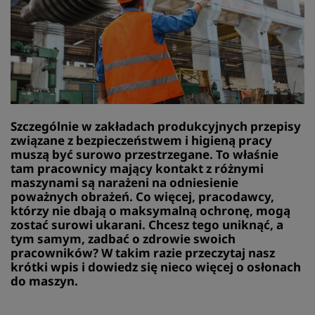
Szczególnie w zakładach produkcyjnych przepisy
związane z bezpieczeństwem i higieną pracy
muszą być surowo przestrzegane. To właśnie
tam pracownicy mający kontakt z różnymi
maszynami są narażeni na odniesienie
poważnych obrażeń. Co więcej, pracodawcy,
którzy nie dbają o maksymalną ochronę, mogą
zostać surowi ukarani. Chcesz tego uniknąć, a
tym samym, zadbać o zdrowie swoich
pracowników? W takim razie przeczytaj nasz
krótki wpis i dowiedz się nieco więcej o osłonach
do maszyn.