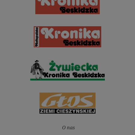
O nas