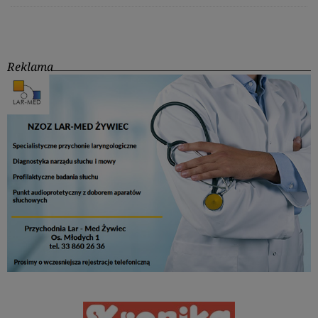
Reklama