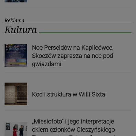
Reklama
Kultura
Noc Perseidów na Kaplicówce.
Skoczów zaprasza na noc pod
gwiazdami
Kod i struktura w Willi Sixta
„Miesiofoto” i jego interpretacje
okiem członków Cieszyńskiego