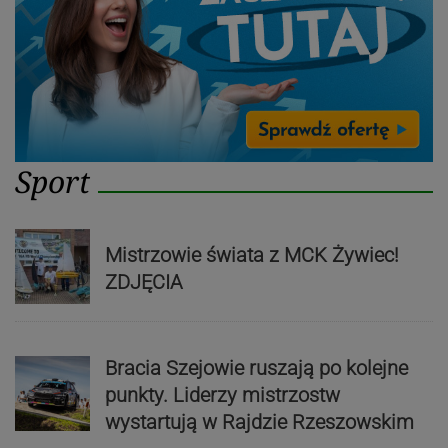
Sport
Mistrzowie świata z MCK Żywiec!
ZDJĘCIA
Bracia Szejowie ruszają po kolejne
punkty. Liderzy mistrzostw
wystartują w Rajdzie Rzeszowskim