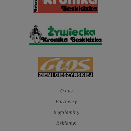
O nas
Partnerzy
Regulaminy
Reklamy: