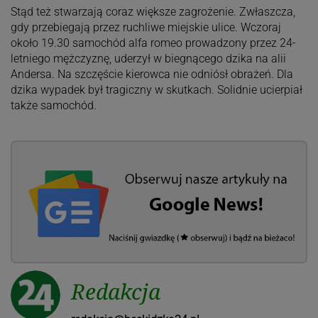
Stąd też stwarzają coraz większe zagrożenie. Zwłaszcza,
gdy przebiegają przez ruchliwe miejskie ulice. Wczoraj
około 19.30 samochód alfa romeo prowadzony przez 24-
letniego mężczyznę, uderzył w biegnącego dzika na alii
Andersa. Na szczęście kierowca nie odniósł obrażeń. Dla
dzika wypadek był tragiczny w skutkach. Solidnie ucierpiał
także samochód.
Redakcja