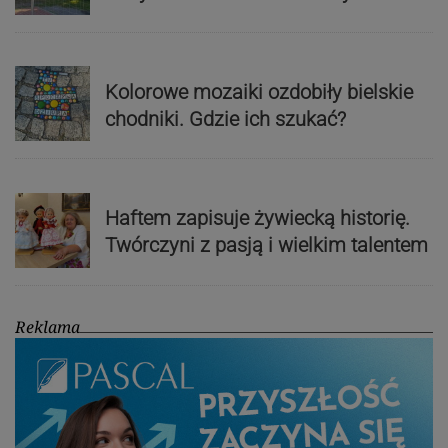
Kolorowe mozaiki ozdobiły bielskie
chodniki. Gdzie ich szukać?
Haftem zapisuje żywiecką historię.
Twórczyni z pasją i wielkim talentem
Reklama