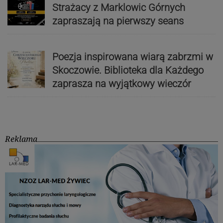
Strażacy z Marklowic Górnych
zapraszają na pierwszy seans
Poezja inspirowana wiarą zabrzmi w
Skoczowie. Biblioteka dla Każdego
zaprasza na wyjątkowy wieczór
Reklama