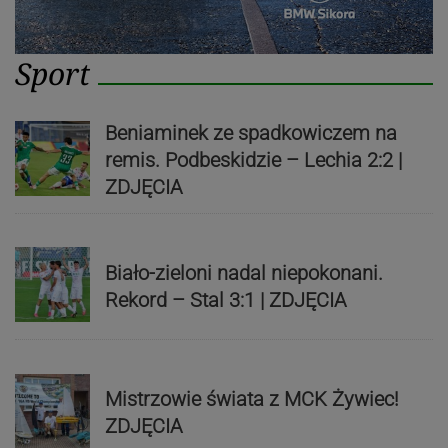
Sport
Beniaminek ze spadkowiczem na
remis. Podbeskidzie – Lechia 2:2 |
ZDJĘCIA
Biało-zieloni nadal niepokonani.
Rekord – Stal 3:1 | ZDJĘCIA
Mistrzowie świata z MCK Żywiec!
ZDJĘCIA