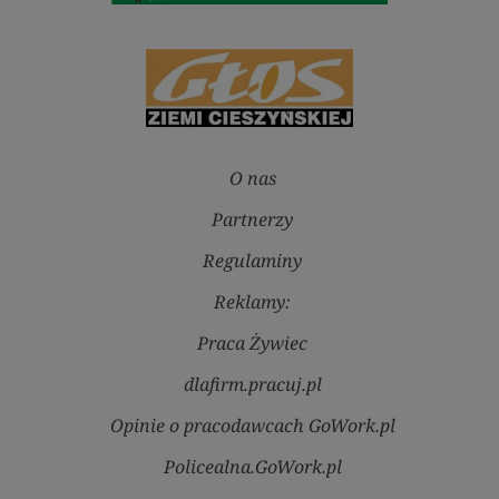
O nas
Partnerzy
Regulaminy
Reklamy:
Praca Żywiec
dlafirm.pracuj.pl
Opinie o pracodawcach GoWork.pl
Policealna.GoWork.pl