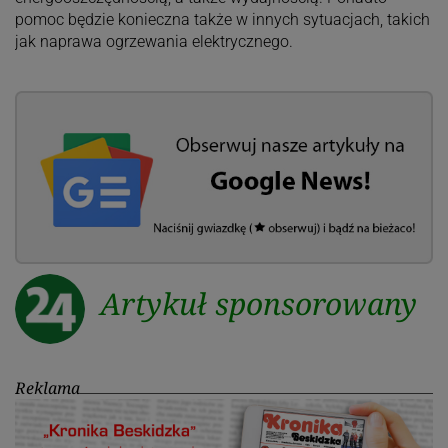
pomoc będzie konieczna także w innych sytuacjach, takich
jak naprawa ogrzewania elektrycznego.
Artykuł sponsorowany
Reklama