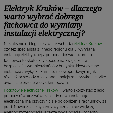
Elektryk Kraków – dlaczego
warto wybrać dobrego
fachowca do wymiany
instalacji elektrycznej?
Niezależnie od tego, czy w grę wchodzi
elektryk Kraków
,
czy też specjalista z innego regionu kraju, wymiana
instalacji elektrycznej z pomocą doświadczonego
fachowca to skuteczny sposób na zwiększenie
bezpieczeństwa mieszkańców budynku. Nowoczesne
instalacje z wyłącznikami różnicowoprądowymi, jak
również przewody miedziane zmniejszają ryzyko nie tylko
awarii, ale przede wszystkim pożaru.
Pogotowie elektryczne Kraków
– warto skorzystać z jego
pomocy również wówczas, gdy nowa instalacja
elektryczna ma przyczynić się do obniżenia rachunków za
prąd. Nowoczesne systemy wyróżniają się większą
energooszczędnością, a także wydajnością. Ponadto