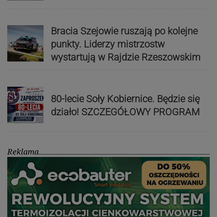
Bracia Szejowie ruszają po kolejne
punkty. Liderzy mistrzostw
wystartują w Rajdzie Rzeszowskim
80-lecie Soły Kobiernice. Będzie się
działo! SZCZEGÓŁOWY PROGRAM
Reklama