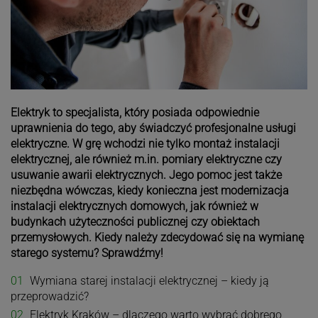
Elektryk to specjalista, który posiada odpowiednie
uprawnienia do tego, aby świadczyć profesjonalne usługi
elektryczne. W grę wchodzi nie tylko montaż instalacji
elektrycznej, ale również m.in. pomiary elektryczne czy
usuwanie awarii elektrycznych. Jego pomoc jest także
niezbędna wówczas, kiedy konieczna jest modernizacja
instalacji elektrycznych domowych, jak również w
budynkach użyteczności publicznej czy obiektach
przemysłowych. Kiedy należy zdecydować się na wymianę
starego systemu? Sprawdźmy!
Wymiana starej instalacji elektrycznej – kiedy ją
przeprowadzić?
Elektryk Kraków – dlaczego warto wybrać dobrego