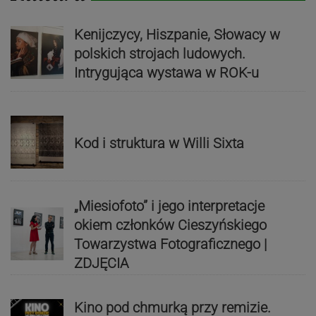
Kenijczycy, Hiszpanie, Słowacy w
polskich strojach ludowych.
Intrygująca wystawa w ROK-u
Kod i struktura w Willi Sixta
„Miesiofoto” i jego interpretacje
okiem członków Cieszyńskiego
Towarzystwa Fotograficznego |
ZDJĘCIA
Kino pod chmurką przy remizie.