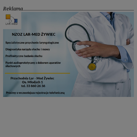
Reklama