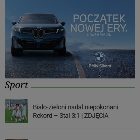
Sport
Biało-zieloni nadal niepokonani.
Rekord – Stal 3:1 | ZDJĘCIA