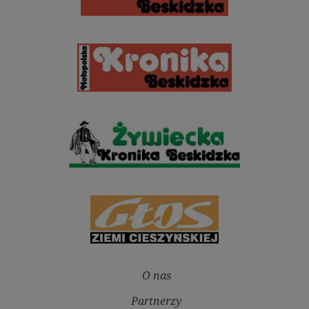
O nas
Partnerzy