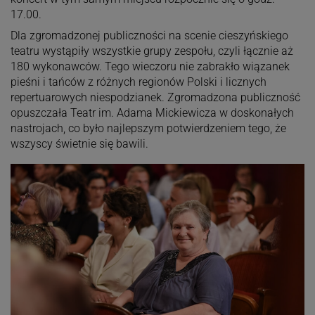
17.00.
Dla zgromadzonej publiczności na scenie cieszyńskiego
teatru wystąpiły wszystkie grupy zespołu, czyli łącznie aż
180 wykonawców. Tego wieczoru nie zabrakło wiązanek
pieśni i tańców z różnych regionów Polski i licznych
repertuarowych niespodzianek. Zgromadzona publiczność
opuszczała Teatr im. Adama Mickiewicza w doskonałych
nastrojach, co było najlepszym potwierdzeniem tego, że
wszyscy świetnie się bawili.