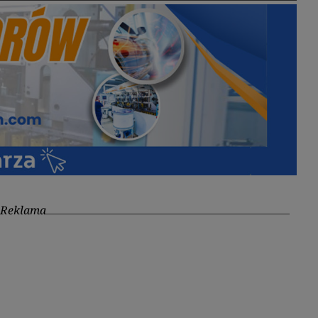
Reklama