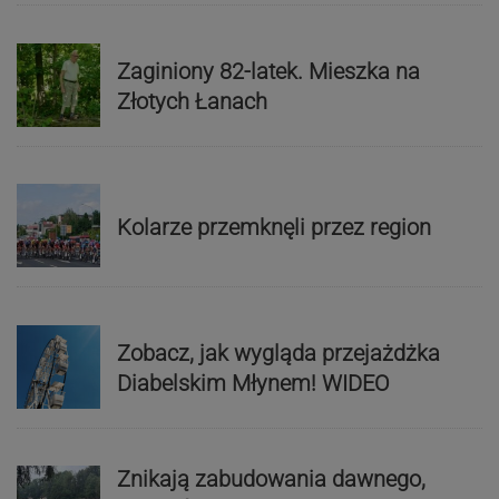
Zaginiony 82-latek. Mieszka na
Złotych Łanach
Kolarze przemknęli przez region
Zobacz, jak wygląda przejażdżka
Diabelskim Młynem! WIDEO
Znikają zabudowania dawnego,