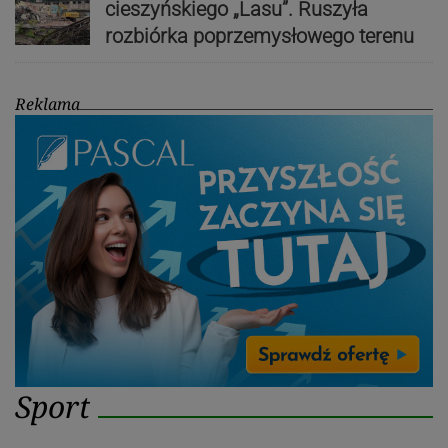
cieszyńskiego „Lasu”. Ruszyła
rozbiórka poprzemysłowego terenu
Reklama
Sport