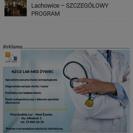
Lachowice – SZCZEGÓŁOWY
PROGRAM
Reklama