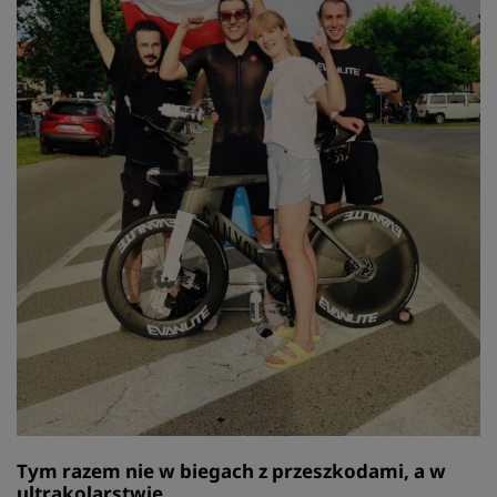
Tym razem nie w biegach z przeszkodami, a w
ultrakolarstwie.