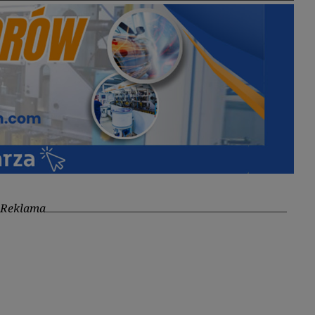
Reklama