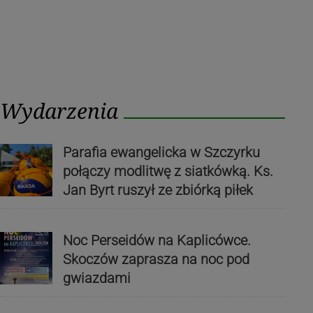
Wydarzenia
Parafia ewangelicka w Szczyrku
połączy modlitwę z siatkówką. Ks.
Jan Byrt ruszył ze zbiórką piłek
Noc Perseidów na Kaplicówce.
Skoczów zaprasza na noc pod
gwiazdami