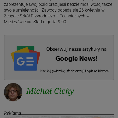
zaprezentuje swój bolid oraz, jeśli będzie możliwość, także
swoje umiejętności. Zawody odbędą się 26 kwietnia w
Zespole Szkół Przyrodniczo – Technicznych w
Międzyświeciu. Start o godz. 9.00.
Michał Cichy
Reklama