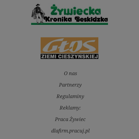
O nas
Partnerzy
Regulaminy
Reklamy:
Praca Żywiec
dlafirm.pracuj.pl