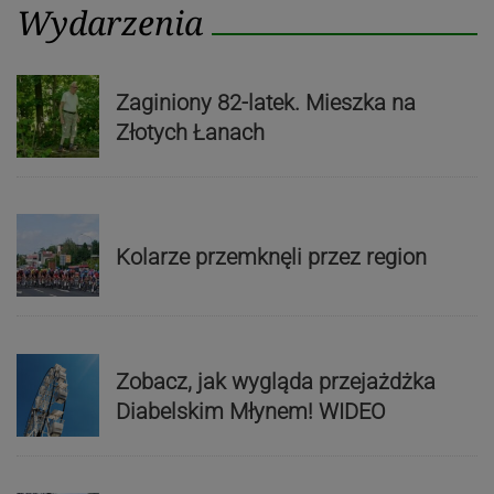
Wydarzenia
Zaginiony 82-latek. Mieszka na
Złotych Łanach
Kolarze przemknęli przez region
Zobacz, jak wygląda przejażdżka
Diabelskim Młynem! WIDEO