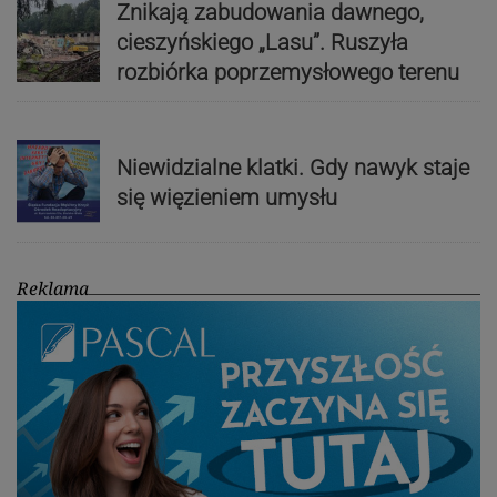
Znikają zabudowania dawnego,
cieszyńskiego „Lasu”. Ruszyła
rozbiórka poprzemysłowego terenu
Niewidzialne klatki. Gdy nawyk staje
się więzieniem umysłu
Reklama