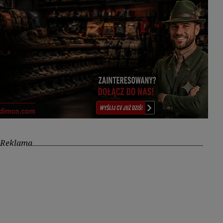
Reklama