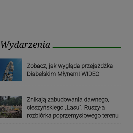
Wydarzenia
Zobacz, jak wygląda przejażdżka
Diabelskim Młynem! WIDEO
Znikają zabudowania dawnego,
cieszyńskiego „Lasu”. Ruszyła
rozbiórka poprzemysłowego terenu