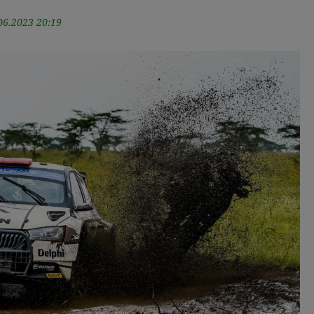
06.2023 20:19