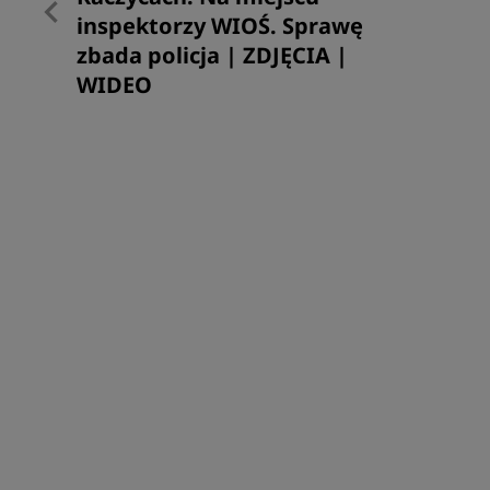
inspektorzy WIOŚ. Sprawę
zbada policja | ZDJĘCIA |
WIDEO