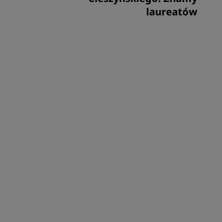
laureatów