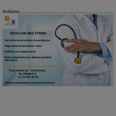
Reklama