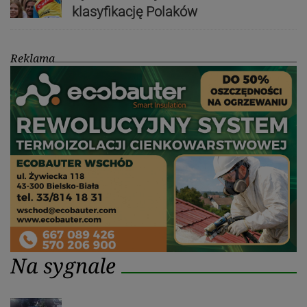
klasyfikację Polaków
Reklama
Na sygnale