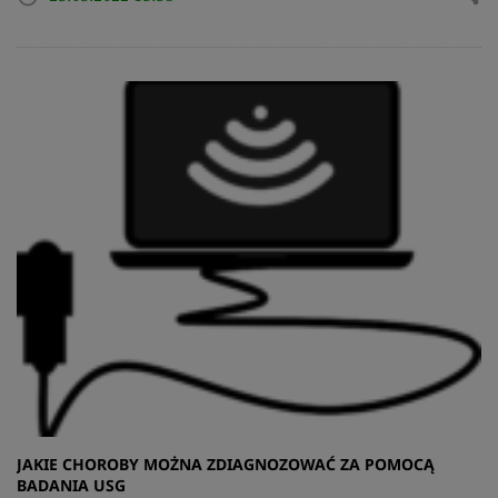
JAKIE CHOROBY MOŻNA ZDIAGNOZOWAĆ ZA POMOCĄ
BADANIA USG