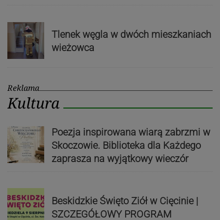
Tlenek węgla w dwóch mieszkaniach
wieżowca
Reklama
Kultura
Poezja inspirowana wiarą zabrzmi w
Skoczowie. Biblioteka dla Każdego
zaprasza na wyjątkowy wieczór
Beskidzkie Święto Ziół w Cięcinie |
SZCZEGÓŁOWY PROGRAM