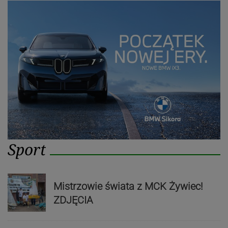
Sport
Mistrzowie świata z MCK Żywiec!
ZDJĘCIA