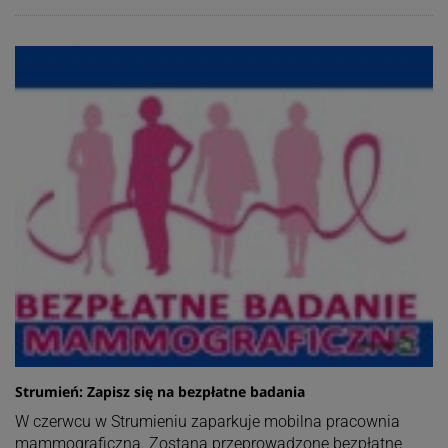
Strumień: Zapisz się na bezpłatne badania
W czerwcu w Strumieniu zaparkuje mobilna pracownia
mammograficzna. Zostaną przeprowadzone bezpłatne