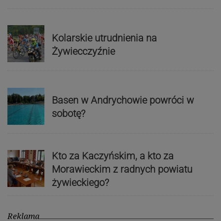
Kolarskie utrudnienia na
Żywiecczyźnie
Basen w Andrychowie powróci w
sobotę?
Kto za Kaczyńskim, a kto za
Morawieckim z radnych powiatu
żywieckiego?
Reklama