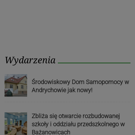
Wydarzenia
Środowiskowy Dom Samopomocy w
Andrychowie jak nowy!
Zbliża się otwarcie rozbudowanej
szkoły i oddziału przedszkolnego w
Bażanowicach